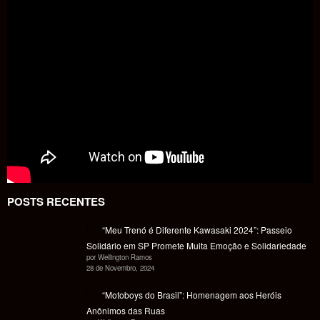
POSTS RECENTES
“Meu Trenó é Diferente Kawasaki 2024”: Passeio
Solidário em SP Promete Muita Emoção e Solidariedade
por Wellington Ramos
28 de Novembro, 2024
“Motoboys do Brasil”: Homenagem aos Heróis
Anônimos das Ruas