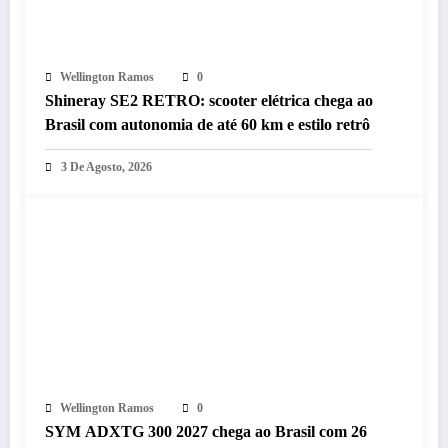
Wellington Ramos
0
Shineray SE2 RETRO: scooter elétrica chega ao
Brasil com autonomia de até 60 km e estilo retrô
3 De Agosto, 2026
Wellington Ramos
0
SYM ADXTG 300 2027 chega ao Brasil com 26