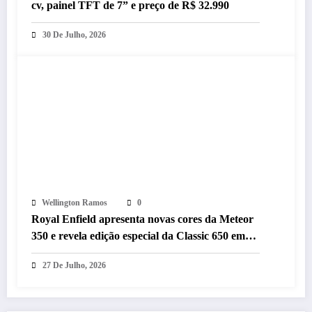
cv, painel TFT de 7” e preço de R$ 32.990
30 De Julho, 2026
Wellington Ramos
0
Royal Enfield apresenta novas cores da Meteor
350 e revela edição especial da Classic 650 em
Brasília
27 De Julho, 2026