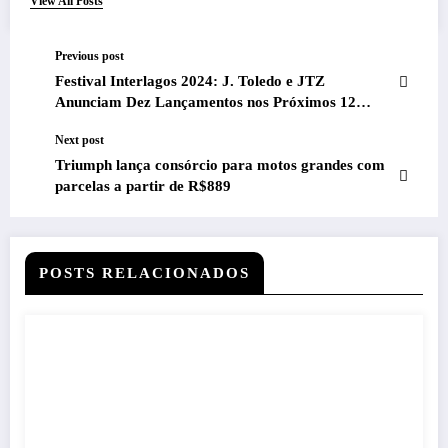
View All Posts
Previous post
Festival Interlagos 2024: J. Toledo e JTZ
Anunciam Dez Lançamentos nos Próximos 12
Meses
Next post
Triumph lança consórcio para motos grandes com
parcelas a partir de R$889
POSTS RELACIONADOS