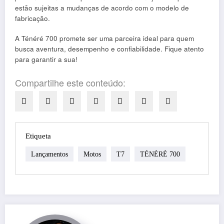
estão sujeitas a mudanças de acordo com o modelo de
fabricação.
A Ténéré 700 promete ser uma parceira ideal para quem
busca aventura, desempenho e confiabilidade. Fique atento
para garantir a sua!
Compartilhe este conteúdo:
Etiqueta
Lançamentos
Motos
T7
TÉNÉRÉ 700