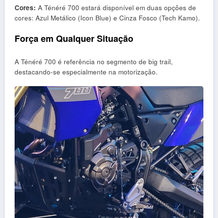
Cores:
A Ténéré 700 estará disponível em duas opções de
cores: Azul Metálico (Icon Blue) e Cinza Fosco (Tech Kamo).
Força em Qualquer Situação
A Ténéré 700 é referência no segmento de big trail,
destacando-se especialmente na motorização.