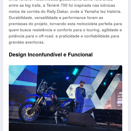
entre as big trails, a Ténéré 700 foi inspirada nas icônicas
motos de corrida do Rally Dakar, onde a Yamaha fez história.
Durabilidade, versatilidade e performance foram as
premissas do projeto, tornando esta motocicleta perfeita para
quem busca resistência e conforto para o touring, agilidade e
potência para o off-road, e praticidade e confiabilidade para
grandes aventuras.
Design Inconfundível e Funcional