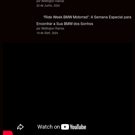
por Wellington Ramos
20 de Junho, 2024
“Ride Week BMW Motorrad”: A Semana Especial para
Encontrar a Sua BMW dos Sonhos
por Wellington Ramos
19 de Abril, 2024