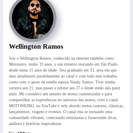
Wellington Ramos
Sou o Wellington Ramos, conhecido na internet também como
Motoneiro, tenho 33 anos, e sou mineiro morando em São Paulo
desde meus 15 anos de idade. Sou graduado em TI, área em que
atuo atualmente paralelamente ao canal e com todo esse trabalho,
conto com o apoio da minha esposa Nataly Santos. Tirei minha
carteira aos 21, mas passei a pilotar aos 27 e desde então não parei
mais. Me considero um amante de motos customizadas e para
compartilhar as experiências no universo das motos, criei o canal
MOTONEIRO, no YouTube e nele abordo motos customs, clássicas,
lançamentos, viagens e eventos. O canal esta se tornando uma
comunidade vibrante, conectando entusiastas e fornecendo dicas,
análises e histórias inspiradoras.