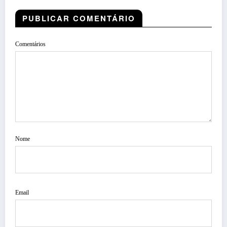
PUBLICAR COMENTÁRIO
Comentários
Nome
Email