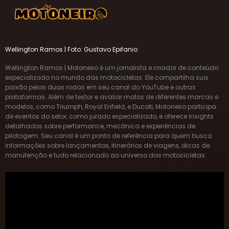
Wellington Ramos | Foto: Gustavo Epifanio
Wellington Ramos | Motoneiro é um jornalista e criador de conteúdo
especializado no mundo das motocicletas. Ele compartilha sua
paixão pelas duas rodas em seu canal do YouTube e outras
plataformas. Além de testar e avaliar motos de diferentes marcas e
modelos, como Triumph, Royal Enfield, e Ducati, Motoneiro participa
de eventos do setor, como jurado especializado, e oferece insights
detalhados sobre performance, mecânica e experiências de
pilotagem. Seu canal é um ponto de referência para quem busca
informações sobre lançamentos, itinerários de viagens, dicas de
manutenção e tudo relacionado ao universo das motocicletas.