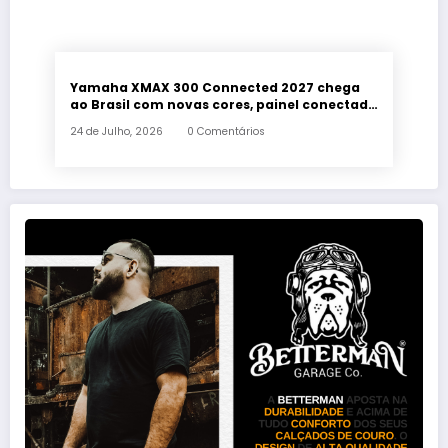
Yamaha XMAX 300 Connected 2027 chega
ao Brasil com novas cores, painel conectado
e quatro anos de garantia
24 de Julho, 2026
0 Comentários