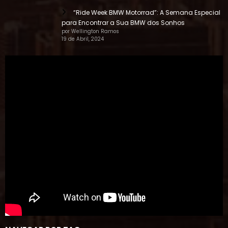
“Ride Week BMW Motorrad”: A Semana Especial
para Encontrar a Sua BMW dos Sonhos
por Wellington Ramos
19 de Abril, 2024