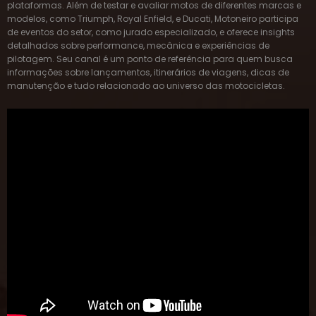
plataformas. Além de testar e avaliar motos de diferentes marcas e
modelos, como Triumph, Royal Enfield, e Ducati, Motoneiro participa
de eventos do setor, como jurado especializado, e oferece insights
detalhados sobre performance, mecânica e experiências de
pilotagem. Seu canal é um ponto de referência para quem busca
informações sobre lançamentos, itinerários de viagens, dicas de
manutenção e tudo relacionado ao universo das motocicletas.