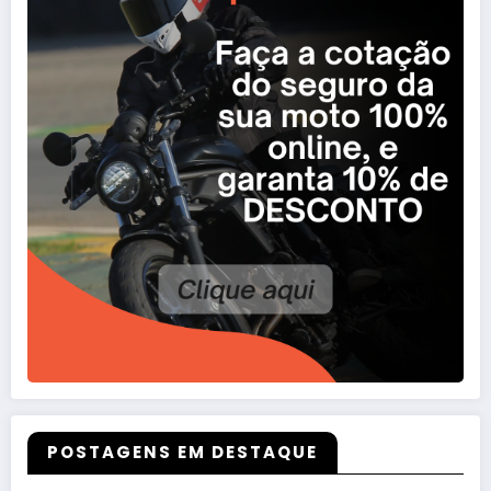
POSTAGENS EM DESTAQUE