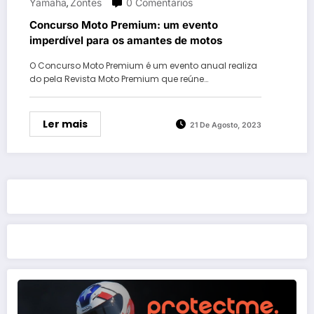
Yamaha
Zontes
0 Comentários
,
Concurso Moto Premium: um evento
imperdível para os amantes de motos
O Concurso Moto Premium é um evento anual realiza
do pela Revista Moto Premium que reúne…
Ler mais
21 De Agosto, 2023