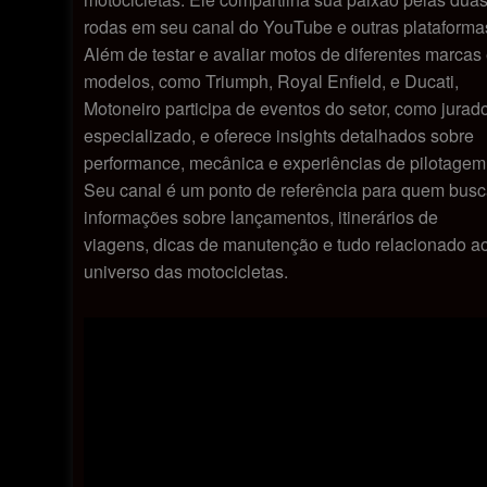
rodas em seu canal do YouTube e outras plataforma
Além de testar e avaliar motos de diferentes marcas
modelos, como Triumph, Royal Enfield, e Ducati,
Motoneiro participa de eventos do setor, como jurad
especializado, e oferece insights detalhados sobre
performance, mecânica e experiências de pilotagem
Seu canal é um ponto de referência para quem bus
informações sobre lançamentos, itinerários de
viagens, dicas de manutenção e tudo relacionado a
universo das motocicletas.