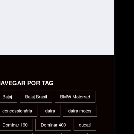
NAVEGAR POR TAG
Bajaj
Bajaj Brasil
BMW Motorrad
concessionária
dafra
dafra motos
Dominar 160
Dominar 400
ducati