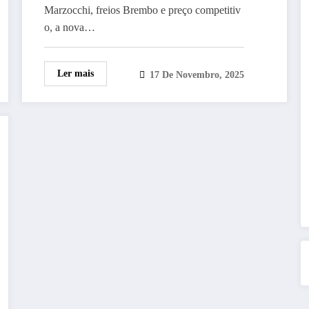
Marzocchi, freios Brembo e preço competitiv
o, a nova…
Ler mais
17 De Novembro, 2025