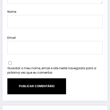
Nome
Email
Guardar o meu nome, email e site neste navegador para a
próxima vez que eu comentar.