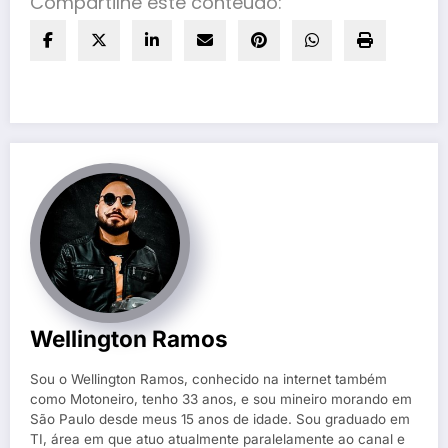
Compartilhe este conteúdo:
Wellington Ramos
Sou o Wellington Ramos, conhecido na internet também
como Motoneiro, tenho 33 anos, e sou mineiro morando em
São Paulo desde meus 15 anos de idade. Sou graduado em
TI, área em que atuo atualmente paralelamente ao canal e