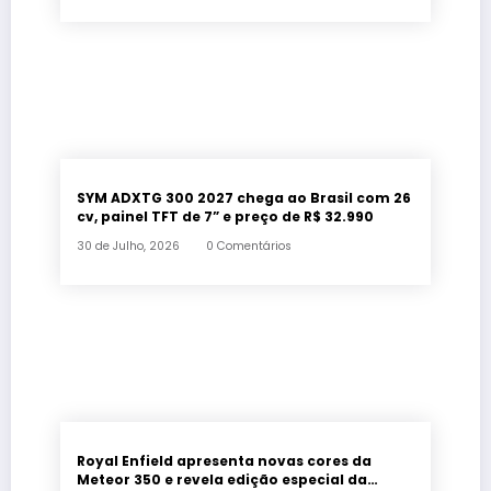
SYM ADXTG 300 2027 chega ao Brasil com 26
cv, painel TFT de 7” e preço de R$ 32.990
30 de Julho, 2026
0 Comentários
Royal Enfield apresenta novas cores da
Meteor 350 e revela edição especial da