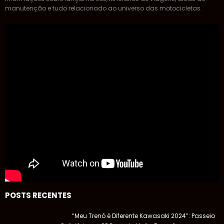
manutenção e tudo relacionado ao universo das motocicletas.
POSTS RECENTES
“Meu Trenó é Diferente Kawasaki 2024”: Passeio