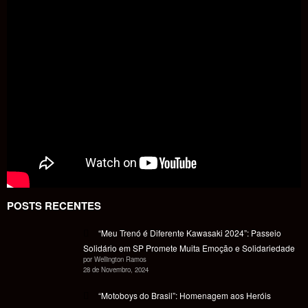
POSTS RECENTES
“Meu Trenó é Diferente Kawasaki 2024”: Passeio
Solidário em SP Promete Muita Emoção e Solidariedade
por Wellington Ramos
28 de Novembro, 2024
“Motoboys do Brasil”: Homenagem aos Heróis