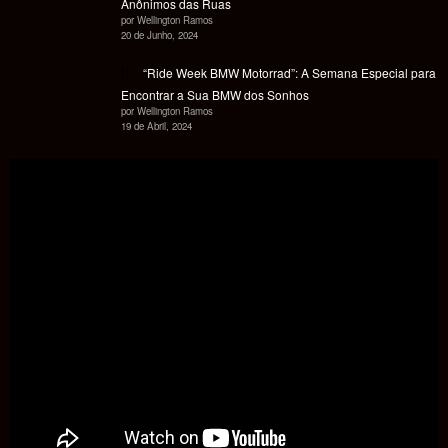
Anônimos das Ruas
por Wellington Ramos
20 de Junho, 2024
“Ride Week BMW Motorrad”: A Semana Especial para
Encontrar a Sua BMW dos Sonhos
por Wellington Ramos
19 de Abril, 2024