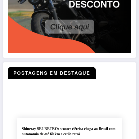
POSTAGENS EM DESTAQUE
Shineray SE2 RETRO: scooter elétrica chega ao Brasil com
autonomia de até 60 km e estilo retrô