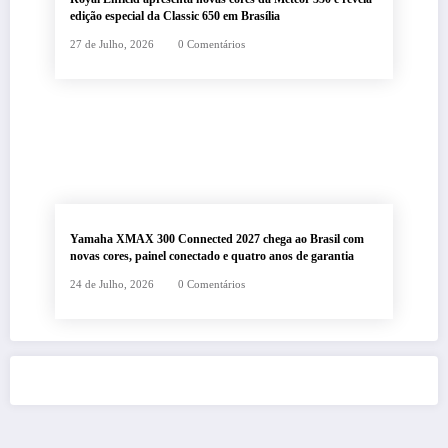
edição especial da Classic 650 em Brasília
27 de Julho, 2026
0 Comentários
Yamaha XMAX 300 Connected 2027 chega ao Brasil com
novas cores, painel conectado e quatro anos de garantia
24 de Julho, 2026
0 Comentários