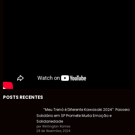
POSTS RECENTES
“Meu Trenó é Diferente Kawasaki 2024”: Passeio
Solidário em SP Promete Muita Emoção e
Solidariedade
por Wellington Ramos
28 de Novembro, 2024