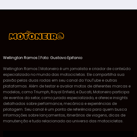
Wellington Ramos | Foto: Gustavo Epifanio
Wellington Ramos | Motoneiro é um jornalista e criador de conteúdo
especializado no mundo das motocicletas. Ele compartilha sua
paixão pelas duas rodas em seu canal do YouTube e outras
plataformas. Além de testar e avaliar motos de diferentes marcas e
modelos, como Triumph, Royal Enfield, e Ducati, Motoneiro participa
de eventos do setor, como jurado especializado, e oferece insights
detalhados sobre performance, mecânica e experiências de
pilotagem. Seu canal é um ponto de referência para quem busca
informações sobre lançamentos, itinerários de viagens, dicas de
manutenção e tudo relacionado ao universo das motocicletas.