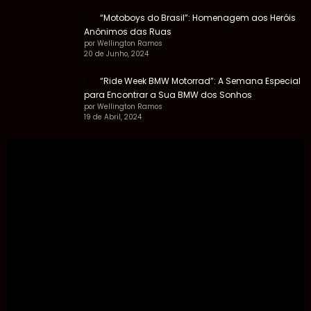
“Motoboys do Brasil”: Homenagem aos Heróis
Anônimos das Ruas
por Wellington Ramos
20 de Junho, 2024
“Ride Week BMW Motorrad”: A Semana Especial
para Encontrar a Sua BMW dos Sonhos
por Wellington Ramos
19 de Abril, 2024