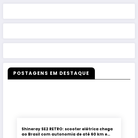
POSTAGENS EM DESTAQUE
Shineray SE2 RETRO: scooter elétrica chega
ao Brasil com autonomia de até 60 km e