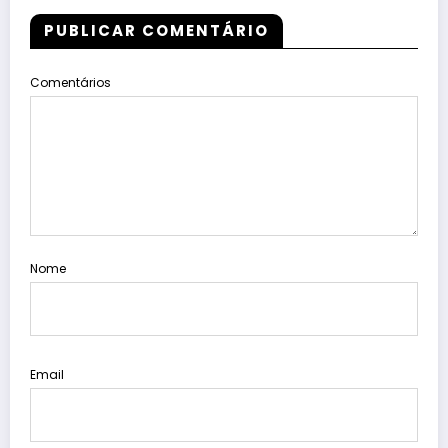
PUBLICAR COMENTÁRIO
Comentários
Nome
Email