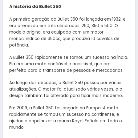
A história da Bullet 350
A primeira geração da Bullet 350 foi lançada em 1932, e
era oferecida em três cilindradas: 250, 350 e 500. O
modelo original era equipado com um motor
monocilíndrico de 350cc, que produzia 10 cavalos de
potência.
A Bullet 350 rapidamente se tornou um sucesso na Índia.
Ela era uma moto confiável e acessível, que era
perfeita para o transporte de pessoas e mercadorias.
Ao longo das décadas, a Bullet 350 passou por várias
atualizações. O motor foi atualizado várias vezes, e o
design também foi alterado para ficar mais moderno.
Em 2009, a Bullet 350 foi lançada na Europa. A moto
rapidamente se tornou um sucesso no continente, e
ajudou a popularizar a marca Royal Enfield em todo o
mundo.