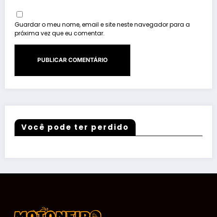
Guardar o meu nome, email e site neste navegador para a
próxima vez que eu comentar.
Você pode ter perdido