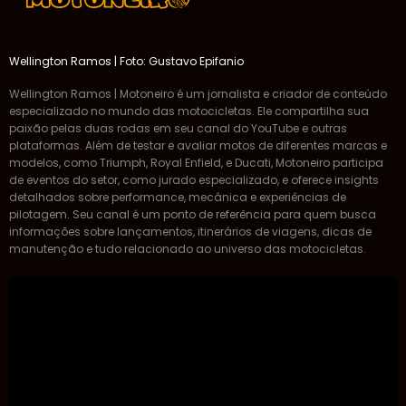
Wellington Ramos | Foto: Gustavo Epifanio
Wellington Ramos | Motoneiro é um jornalista e criador de conteúdo
especializado no mundo das motocicletas. Ele compartilha sua
paixão pelas duas rodas em seu canal do YouTube e outras
plataformas. Além de testar e avaliar motos de diferentes marcas e
modelos, como Triumph, Royal Enfield, e Ducati, Motoneiro participa
de eventos do setor, como jurado especializado, e oferece insights
detalhados sobre performance, mecânica e experiências de
pilotagem. Seu canal é um ponto de referência para quem busca
informações sobre lançamentos, itinerários de viagens, dicas de
manutenção e tudo relacionado ao universo das motocicletas.