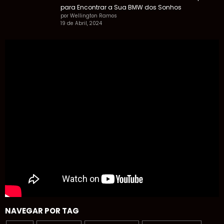
para Encontrar a Sua BMW dos Sonhos
por Wellington Ramos
19 de Abril, 2024
NAVEGAR POR TAG