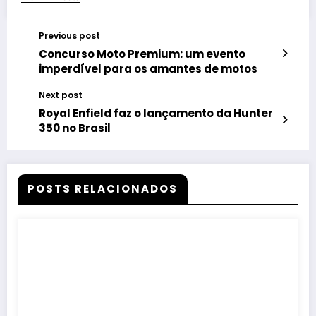
Previous post
Concurso Moto Premium: um evento
imperdível para os amantes de motos
Next post
Royal Enfield faz o lançamento da Hunter
350 no Brasil
POSTS RELACIONADOS