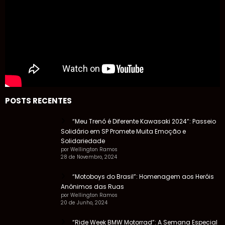
POSTS RECENTES
“Meu Trenó é Diferente Kawasaki 2024”: Passeio
Solidário em SP Promete Muita Emoção e
Solidariedade
por Wellington Ramos
28 de Novembro, 2024
“Motoboys do Brasil”: Homenagem aos Heróis
Anônimos das Ruas
por Wellington Ramos
20 de Junho, 2024
“Ride Week BMW Motorrad”: A Semana Especial