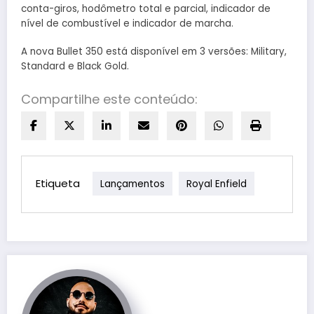
conta-giros, hodômetro total e parcial, indicador de
nível de combustível e indicador de marcha.
A nova Bullet 350 está disponível em 3 versões: Military,
Standard e Black Gold.
Compartilhe este conteúdo:
Etiqueta
Lançamentos
Royal Enfield