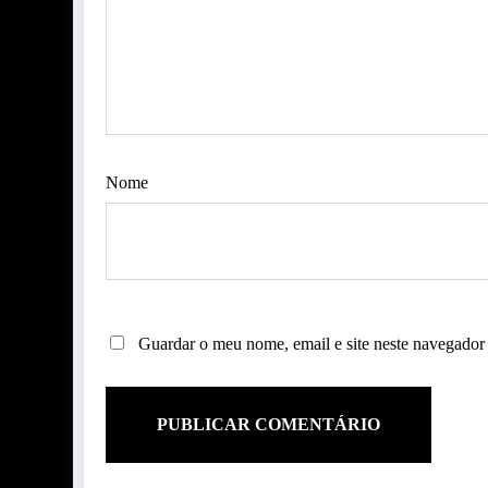
Nome
Guardar o meu nome, email e site neste navegador