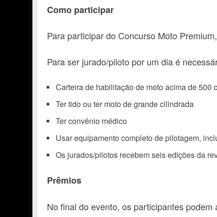
Como participar
Para participar do Concurso Moto Premium,
Para ser jurado/piloto por um dia é necessár
Carteira de habilitação de moto acima de 500 
Ter tido ou ter moto de grande cilindrada
Ter convênio médico
Usar equipamento completo de pilotagem, inclu
Os jurados/pilotos recebem seis edições da r
Prêmios
No final do evento, os participantes podem