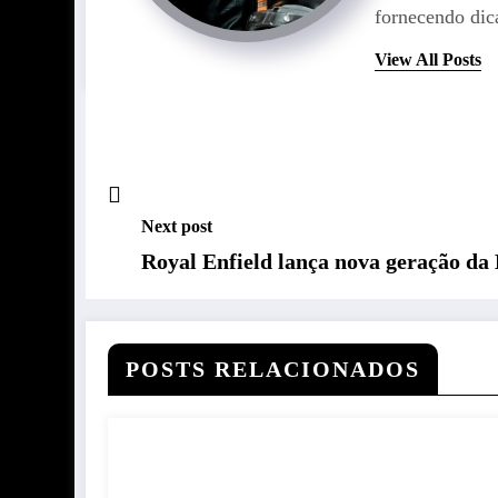
fornecendo dica
View All Posts
Next post
Royal Enfield lança nova geração da 
POSTS RELACIONADOS