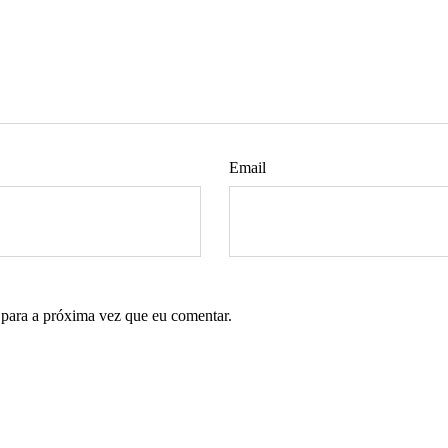
Email
 para a próxima vez que eu comentar.