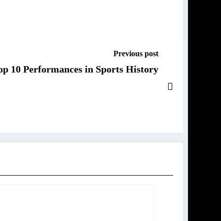
Previous post
op 10 Performances in Sports History