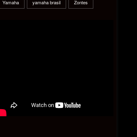
Yamaha
yamaha brasil
Zontes