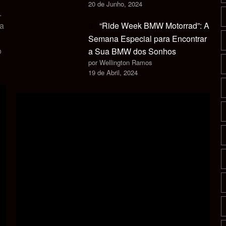
20 de Junho, 2024
.
ca
“Ride Week BMW Motorrad”: A
Semana Especial para Encontrar
o
a Sua BMW dos Sonhos
por Wellington Ramos
19 de Abril, 2024