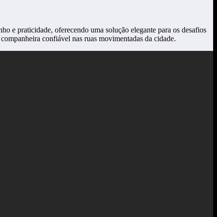
o e praticidade, oferecendo uma solução elegante para os desafios
 companheira confiável nas ruas movimentadas da cidade.