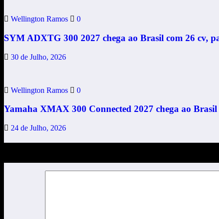
Wellington Ramos
0
SYM ADXTG 300 2027 chega ao Brasil com 26 cv, pai
30 de Julho, 2026
Wellington Ramos
0
Yamaha XMAX 300 Connected 2027 chega ao Brasil co
24 de Julho, 2026
Publicar comentário