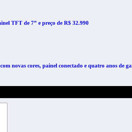
nel TFT de 7” e preço de R$ 32.990
m novas cores, painel conectado e quatro anos de ga