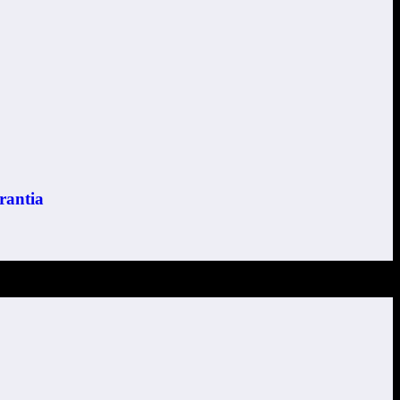
rantia