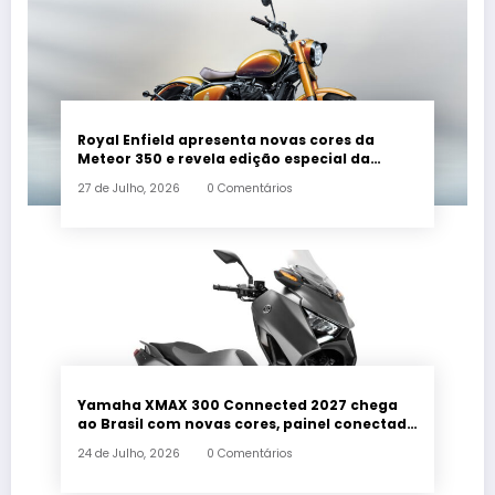
Royal Enfield apresenta novas cores da
Meteor 350 e revela edição especial da
Classic 650 em Brasília
27 de Julho, 2026
0 Comentários
Yamaha XMAX 300 Connected 2027 chega
ao Brasil com novas cores, painel conectado
e quatro anos de garantia
24 de Julho, 2026
0 Comentários