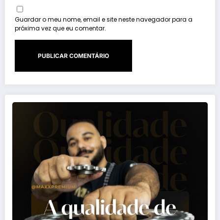
Guardar o meu nome, email e site neste navegador para a
próxima vez que eu comentar.