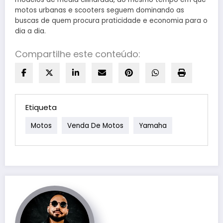
motos urbanas e scooters seguem dominando as
buscas de quem procura praticidade e economia para o
dia a dia.
Compartilhe este conteúdo:
Etiqueta
Motos
Venda De Motos
Yamaha