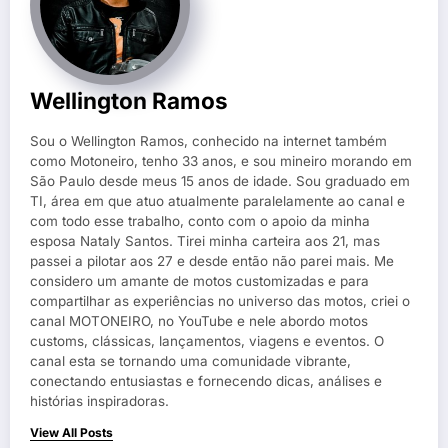
Wellington Ramos
Sou o Wellington Ramos, conhecido na internet também
como Motoneiro, tenho 33 anos, e sou mineiro morando em
São Paulo desde meus 15 anos de idade. Sou graduado em
TI, área em que atuo atualmente paralelamente ao canal e
com todo esse trabalho, conto com o apoio da minha
esposa Nataly Santos. Tirei minha carteira aos 21, mas
passei a pilotar aos 27 e desde então não parei mais. Me
considero um amante de motos customizadas e para
compartilhar as experiências no universo das motos, criei o
canal MOTONEIRO, no YouTube e nele abordo motos
customs, clássicas, lançamentos, viagens e eventos. O
canal esta se tornando uma comunidade vibrante,
conectando entusiastas e fornecendo dicas, análises e
histórias inspiradoras.
View All Posts