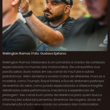
Wellington Ramos | Foto: Gustavo Epifanio
Wellington Ramos | Motoneiro é um jornalista e criador de conteúdo
especializado no mundo das motocicletas. Ele compartilha sua
paixão pelas duas rodas em seu canal do YouTube e outras
plataformas. Além de testar e avaliar motos de diferentes marcas e
modelos, como Triumph, Royal Enfield, e Ducati, Motoneiro participa
de eventos do setor, como jurado especializado, e oferece insights
detalhados sobre performance, mecânica e experiências de
pilotagem. Seu canal é um ponto de referência para quem busca
informações sobre lançamentos, itinerários de viagens, dicas de
manutenção e tudo relacionado ao universo das motocicletas.