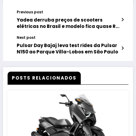
Previous post
Yadea derruba preços de scooters
elétricas no Brasil e modelo fica quase R$
2 mil mais barato
Next post
Pulsar Day Bajaj leva test rides da Pulsar
N150 ao Parque Villa-Lobos em São Paulo
POSTS RELACIONADOS