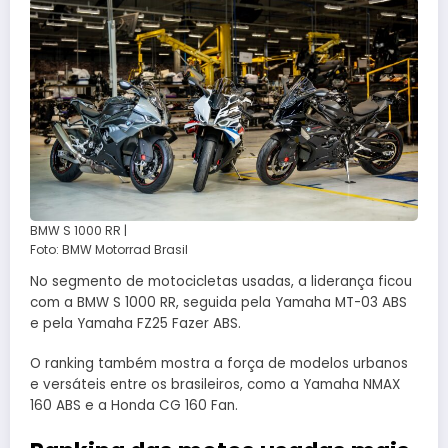
BMW S 1000 RR |
Foto: BMW Motorrad Brasil
No segmento de motocicletas usadas, a liderança ficou
com a BMW S 1000 RR, seguida pela Yamaha MT-03 ABS
e pela Yamaha FZ25 Fazer ABS.
O ranking também mostra a força de modelos urbanos
e versáteis entre os brasileiros, como a Yamaha NMAX
160 ABS e a Honda CG 160 Fan.