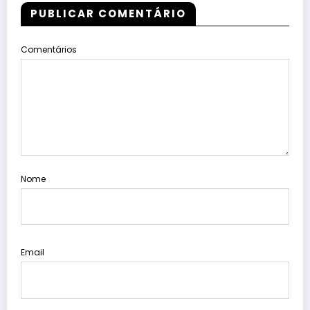
PUBLICAR COMENTÁRIO
Comentários
Nome
Email