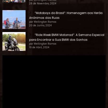
“Motoboys do Brasil”: Homenagem aos Heróis
Anônimos das Ruas
por Wellington Ramos
20 de Junho, 2024
“Ride Week BMW Motorrad”: A Semana Especial
para Encontrar a Sua BMW dos Sonhos
por Wellington Ramos
19 de Abril, 2024