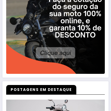
POSTAGENS EM DESTAQUE