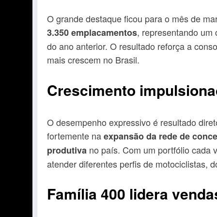
O grande destaque ficou para o mês de mar
, representando um
3.350 emplacamentos
do ano anterior. O resultado reforça a con
mais crescem no Brasil.
Crescimento impulsiona
O desempenho expressivo é resultado diret
fortemente na
expansão da rede de conce
no país. Com um portfólio cada 
produtiva
atender diferentes perfis de motociclistas, 
Família 400 lidera venda