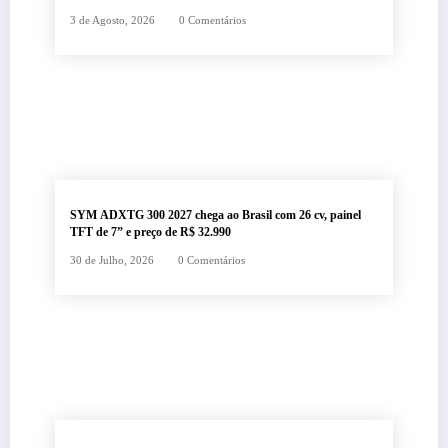
3 de Agosto, 2026
0 Comentários
SYM ADXTG 300 2027 chega ao Brasil com 26 cv, painel
TFT de 7” e preço de R$ 32.990
30 de Julho, 2026
0 Comentários