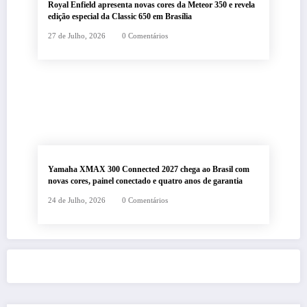
Royal Enfield apresenta novas cores da Meteor 350 e revela
edição especial da Classic 650 em Brasília
27 de Julho, 2026
0 Comentários
Yamaha XMAX 300 Connected 2027 chega ao Brasil com
novas cores, painel conectado e quatro anos de garantia
24 de Julho, 2026
0 Comentários