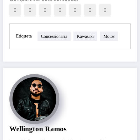
Etiqueta
Concessionária
Kawasaki
Motos
Wellington Ramos