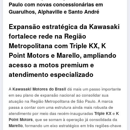
Paulo com novas concessionárias em
Guarulhos, Alphaville e Santo André
Expansão estratégica da Kawasaki
fortalece rede na Região
Metropolitana com Triple KX, K
Point Motors e Marello, ampliando
acesso a motos premium e
atendimento especializado
A
Kawasaki Motores do Brasil
dá mais um passo importante
em seu plano de expansão nacional ao consolidar sua
atuação na Região Metropolitana de São Paulo. A marca
passa a contar com uma estrutura ainda mais robusta de
atendimento por meio das recém-inauguradas
Triple KX
e
K
Point Motors
, que se somam à operação já consolidada da
Marello
, formando um eixo estratégico em três regiões-chave