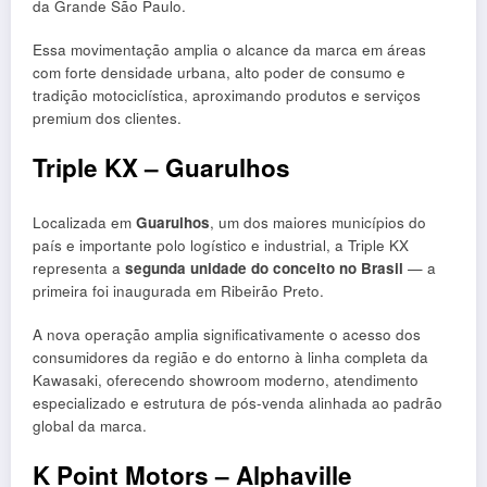
da Grande São Paulo.
Essa movimentação amplia o alcance da marca em áreas
com forte densidade urbana, alto poder de consumo e
tradição motociclística, aproximando produtos e serviços
premium dos clientes.
Triple KX – Guarulhos
Localizada em
Guarulhos
, um dos maiores municípios do
país e importante polo logístico e industrial, a Triple KX
representa a
segunda unidade do conceito no Brasil
— a
primeira foi inaugurada em Ribeirão Preto.
A nova operação amplia significativamente o acesso dos
consumidores da região e do entorno à linha completa da
Kawasaki, oferecendo showroom moderno, atendimento
especializado e estrutura de pós-venda alinhada ao padrão
global da marca.
K Point Motors – Alphaville