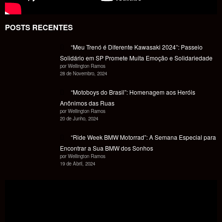
POSTS RECENTES
“Meu Trenó é Diferente Kawasaki 2024”: Passeio
Solidário em SP Promete Muita Emoção e Solidariedade
por Wellington Ramos
28 de Novembro, 2024
“Motoboys do Brasil”: Homenagem aos Heróis
Anônimos das Ruas
por Wellington Ramos
20 de Junho, 2024
“Ride Week BMW Motorrad”: A Semana Especial para
Encontrar a Sua BMW dos Sonhos
por Wellington Ramos
19 de Abril, 2024