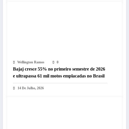
Wellington Ramos
0
Bajaj cresce 55% no primeiro semestre de 2026
e ultrapassa 61 mil motos emplacadas no Brasil
14 De Julho, 2026