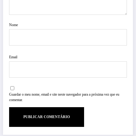
Nome
Email
Guardar o meu nome, email e site neste navegador para a próxima vez que eu
comentar.