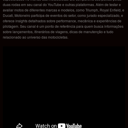
duas rodas em seu canal do YouTube e outras plataformas. Além de testar e
avaliar motos de diferentes marcas e modelos, como Triumph, Royal Enfield, e
Ducati, Motoneiro participa de eventos do setor, como jurado especializado, e
oferece insights detalhados sobre performance, mecânica e experiências de
pilotagem. Seu canal é um ponto de referência para quem busca informações
sobre lançamentos, itinerários de viagens, dicas de manutenção e tudo
relacionado ao universo das motocicletas.