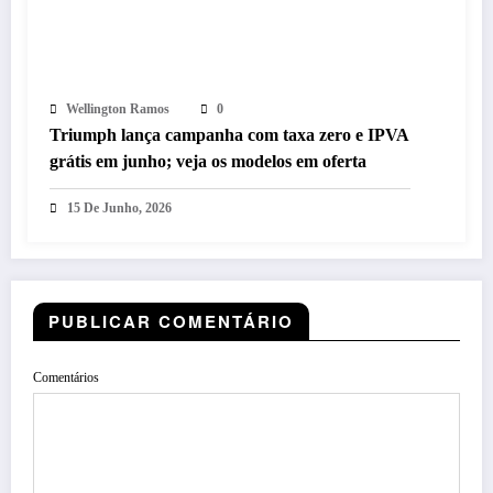
Wellington Ramos
0
Triumph lança campanha com taxa zero e IPVA
grátis em junho; veja os modelos em oferta
15 De Junho, 2026
PUBLICAR COMENTÁRIO
Comentários