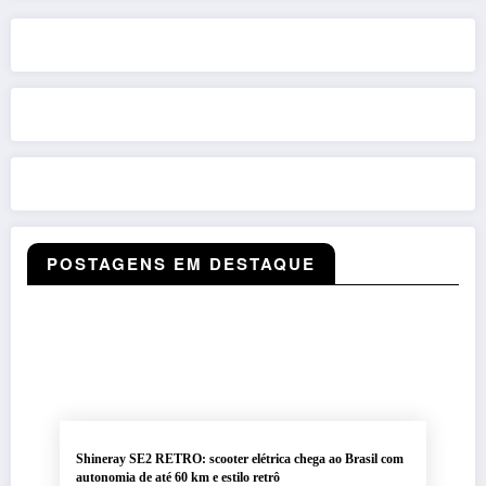
POSTAGENS EM DESTAQUE
Shineray SE2 RETRO: scooter elétrica chega ao Brasil com
autonomia de até 60 km e estilo retrô