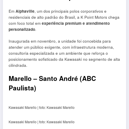
Em
Alphaville
, um dos principais polos corporativos e
residenciais de alto padrão do Brasil, a K Point Motors chega
com foco total em
experiência premium e atendimento
personalizado
.
Inaugurada em novembro, a unidade foi concebida para
atender um público exigente, com infraestrutura moderna,
consultoria especializada e um ambiente que reforça o
posicionamento sofisticado da Kawasaki no segmento de alta
cilindrada.
Marello – Santo André (ABC
Paulista)
Kawasaki Marello | foto: Kawasaki Marello
Kawasaki Marello | foto: Kawasaki Marello