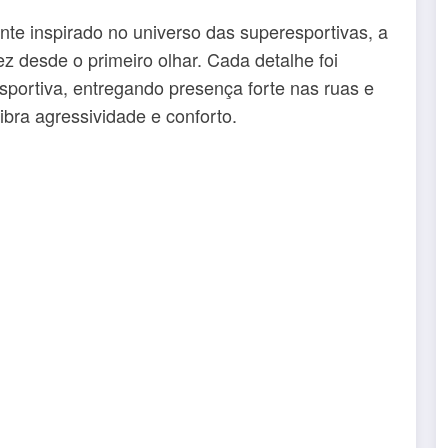
te inspirado no universo das superesportivas, a
 desde o primeiro olhar. Cada detalhe foi
sportiva, entregando presença forte nas ruas e
bra agressividade e conforto.