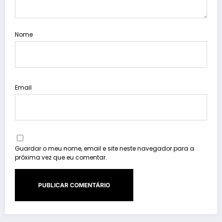
Nome
Email
Guardar o meu nome, email e site neste navegador para a
próxima vez que eu comentar.