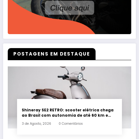
POSTAGENS EM DESTAQUE
Shineray SE2 RETRO: scooter elétrica chega
ao Brasil com autonomia de até 60 km e
estilo retrô
3 de Agosto, 2026
0 Comentários