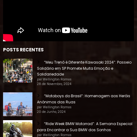
POSTS RECENTES
“Meu Trenó é Diferente Kawasaki 2024”: Passeio
Solidário em SP Promete Muita Emoção e
Solidariedade
por Wellington Ramos
28 de Novembro, 2024
“Motoboys do Brasil”: Homenagem aos Heróis
Anônimos das Ruas
por Wellington Ramos
20 de Junho, 2024
“Ride Week BMW Motorrad”: A Semana Especial
para Encontrar a Sua BMW dos Sonhos
por Wellington Ramos
19 de Abril, 2024