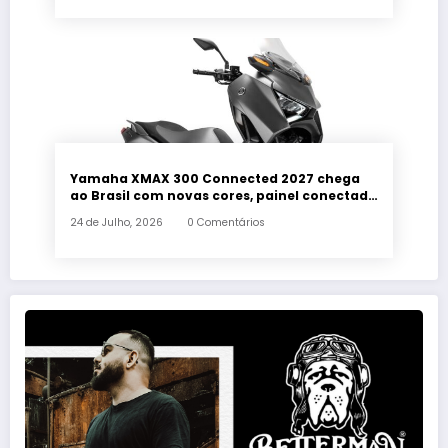
Yamaha XMAX 300 Connected 2027 chega
ao Brasil com novas cores, painel conectado
e quatro anos de garantia
24 de Julho, 2026
0 Comentários