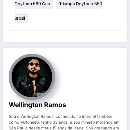
Daytona 660 Cup
Triumph Daytona 660
Brasil
Wellington Ramos
Sou o Wellington Ramos, conhecido na internet também
como Motoneiro, tenho 33 anos, e sou mineiro morando em
São Paulo desde meus 15 anos de idade. Sou graduado em