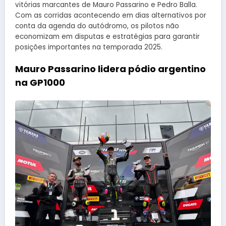
vitórias marcantes de Mauro Passarino e Pedro Balla.
Com as corridas acontecendo em dias alternativos por
conta da agenda do autódromo, os pilotos não
economizam em disputas e estratégias para garantir
posições importantes na temporada 2025.
Mauro Passarino lidera pódio argentino
na GP1000