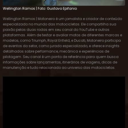
Wellington Ramos | Motoneiro é um jornalista e criador de conteúdo
especializado no mundo das motocicletas. Ele compartilha sua
paixão pelas duas rodas em seu canal do YouTube e outras
plataformas. Além de testar e avaliar motos de diferentes marcas e
modelos, como Triumph, Royal Enfield, e Ducati, Motoneiro participa
de eventos do setor, como jurado especializado, e oferece insights
detalhados sobre performance, mecânica e experiências de
pilotagem. Seu canal é um ponto de referência para quem busca
informações sobre lançamentos, itinerários de viagens, dicas de
manutenção e tudo relacionado ao universo das motocicletas.