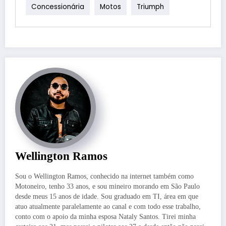
Concessionária
Motos
Triumph
Wellington Ramos
Sou o Wellington Ramos, conhecido na internet também como
Motoneiro, tenho 33 anos, e sou mineiro morando em São Paulo
desde meus 15 anos de idade. Sou graduado em TI, área em que
atuo atualmente paralelamente ao canal e com todo esse trabalho,
conto com o apoio da minha esposa Nataly Santos. Tirei minha