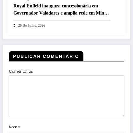
Royal Enfield inaugura concessionária em
Governador Valadares e amplia rede em Minas
Gerais
20 De Julho, 2026
PUBLICAR COMENTÁRIO
Comentários
Nome