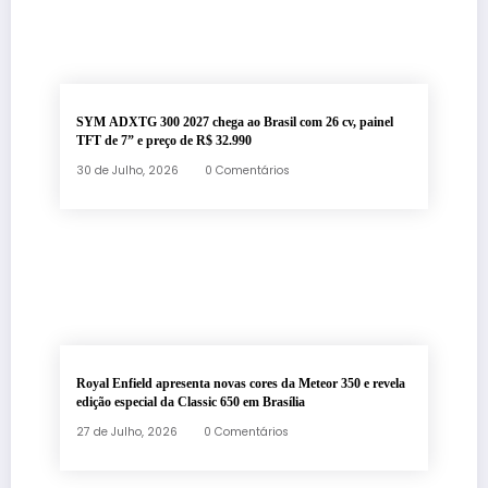
SYM ADXTG 300 2027 chega ao Brasil com 26 cv, painel
TFT de 7” e preço de R$ 32.990
30 de Julho, 2026
0 Comentários
Royal Enfield apresenta novas cores da Meteor 350 e revela
edição especial da Classic 650 em Brasília
27 de Julho, 2026
0 Comentários