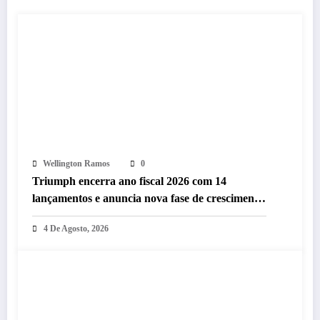
Wellington Ramos
0
Triumph encerra ano fiscal 2026 com 14
lançamentos e anuncia nova fase de crescimento
no Brasil
4 De Agosto, 2026