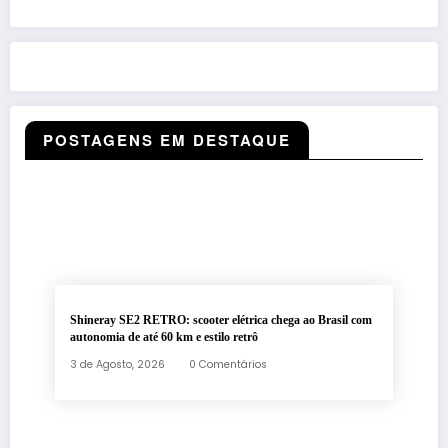
POSTAGENS EM DESTAQUE
Shineray SE2 RETRO: scooter elétrica chega ao Brasil com
autonomia de até 60 km e estilo retrô
3 de Agosto, 2026
0 Comentários