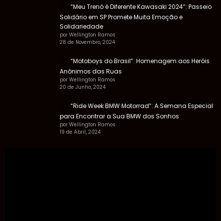
“Meu Trenó é Diferente Kawasaki 2024”: Passeio
Solidário em SP Promete Muita Emoção e
Solidariedade
por Wellington Ramos
28 de Novembro, 2024
“Motoboys do Brasil”: Homenagem aos Heróis
Anônimos das Ruas
por Wellington Ramos
20 de Junho, 2024
“Ride Week BMW Motorrad”: A Semana Especial
para Encontrar a Sua BMW dos Sonhos
por Wellington Ramos
19 de Abril, 2024