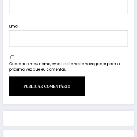
Email
Guardar o meu nome, email e site neste navegador para a
próxima vez que eu comentar.