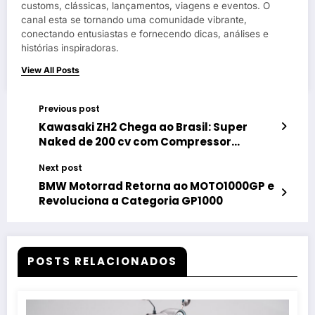
customs, clássicas, lançamentos, viagens e eventos. O
canal esta se tornando uma comunidade vibrante,
conectando entusiastas e fornecendo dicas, análises e
histórias inspiradoras.
View All Posts
Previous post
Kawasaki ZH2 Chega ao Brasil: Super
Naked de 200 cv com Compressor
Surpreende em Test Ride Exclusivo
Next post
BMW Motorrad Retorna ao MOTO1000GP e
Revoluciona a Categoria GP1000
POSTS RELACIONADOS