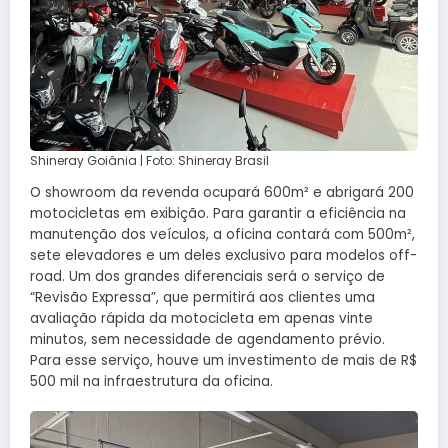
Shineray Goiânia | Foto: Shineray Brasil
O showroom da revenda ocupará 600m² e abrigará 200
motocicletas em exibição. Para garantir a eficiência na
manutenção dos veículos, a oficina contará com 500m²,
sete elevadores e um deles exclusivo para modelos off-
road. Um dos grandes diferenciais será o serviço de
“Revisão Expressa”, que permitirá aos clientes uma
avaliação rápida da motocicleta em apenas vinte
minutos, sem necessidade de agendamento prévio.
Para esse serviço, houve um investimento de mais de R$
500 mil na infraestrutura da oficina.