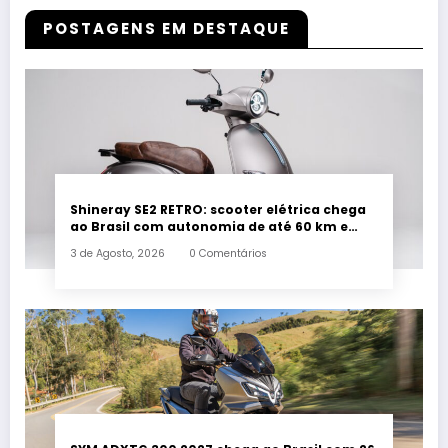
POSTAGENS EM DESTAQUE
Shineray SE2 RETRO: scooter elétrica chega
ao Brasil com autonomia de até 60 km e
estilo retrô
3 de Agosto, 2026
0 Comentários