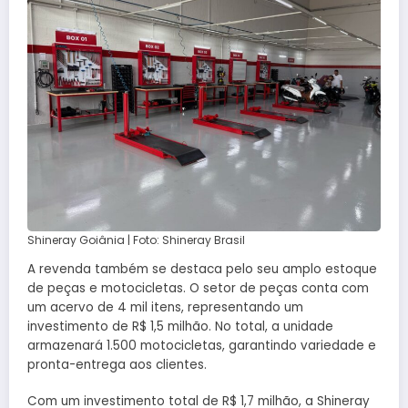
Shineray Goiânia | Foto: Shineray Brasil
A revenda também se destaca pelo seu amplo estoque
de peças e motocicletas. O setor de peças conta com
um acervo de 4 mil itens, representando um
investimento de R$ 1,5 milhão. No total, a unidade
armazenará 1.500 motocicletas, garantindo variedade e
pronta-entrega aos clientes.
Com um investimento total de R$ 1,7 milhão, a Shineray