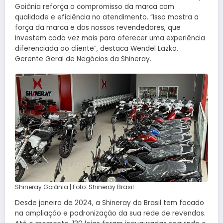
Goiânia reforça o compromisso da marca com
qualidade e eficiência no atendimento. “Isso mostra a
força da marca e dos nossos revendedores, que
investem cada vez mais para oferecer uma experiência
diferenciada ao cliente”, destaca Wendel Lazko,
Gerente Geral de Negócios da Shineray.
Shineray Goiânia | Foto: Shineray Brasil
Desde janeiro de 2024, a Shineray do Brasil tem focado
na ampliação e padronização da sua rede de revendas.