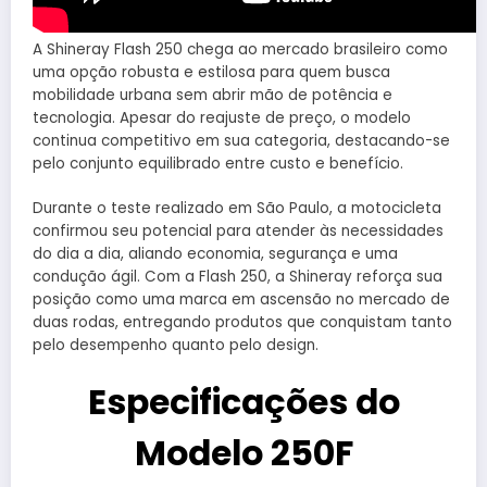
A Shineray Flash 250 chega ao mercado brasileiro como
uma opção robusta e estilosa para quem busca
mobilidade urbana sem abrir mão de potência e
tecnologia. Apesar do reajuste de preço, o modelo
continua competitivo em sua categoria, destacando-se
pelo conjunto equilibrado entre custo e benefício.
Durante o teste realizado em São Paulo, a motocicleta
confirmou seu potencial para atender às necessidades
do dia a dia, aliando economia, segurança e uma
condução ágil. Com a Flash 250, a Shineray reforça sua
posição como uma marca em ascensão no mercado de
duas rodas, entregando produtos que conquistam tanto
pelo desempenho quanto pelo design.
Especificações do
Modelo 250F