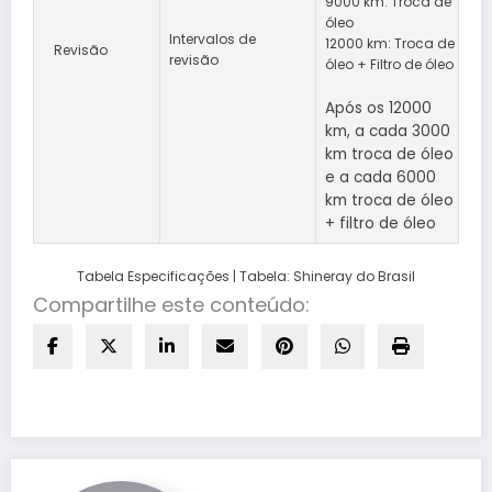
9000 km: Troca de
óleo
Intervalos de
12000 km: Troca de
Revisão
revisão
óleo + Filtro de óleo
Após os 12000
km, a cada 3000
km troca de óleo
e a cada 6000
km troca de óleo
+ filtro de óleo
Tabela Especificações | Tabela: Shineray do Brasil
Compartilhe este conteúdo: