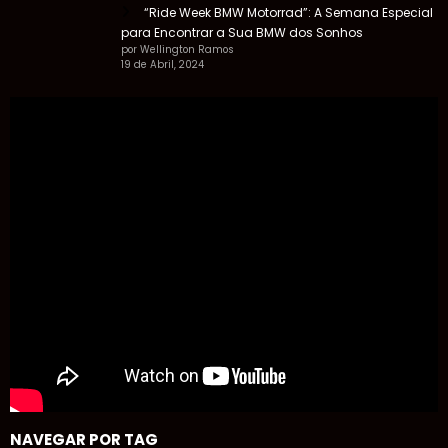
“Ride Week BMW Motorrad”: A Semana Especial
para Encontrar a Sua BMW dos Sonhos
por Wellington Ramos
19 de Abril, 2024
NAVEGAR POR TAG