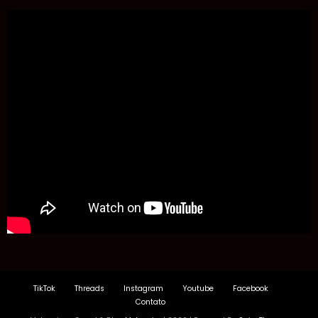
TikTok
Threads
Instagram
Youtube
Facebook
Contato