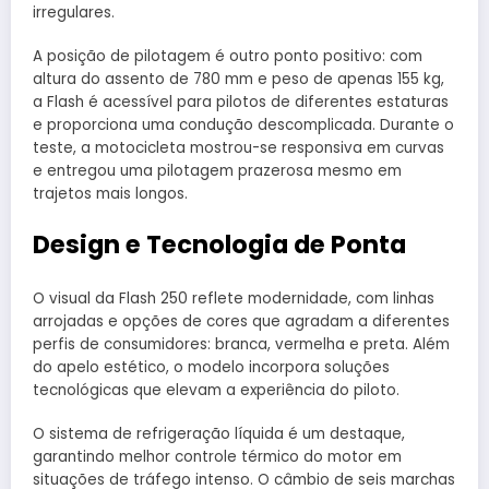
irregulares.
A posição de pilotagem é outro ponto positivo: com
altura do assento de 780 mm e peso de apenas 155 kg,
a Flash é acessível para pilotos de diferentes estaturas
e proporciona uma condução descomplicada. Durante o
teste, a motocicleta mostrou-se responsiva em curvas
e entregou uma pilotagem prazerosa mesmo em
trajetos mais longos.
Design e Tecnologia de Ponta
O visual da Flash 250 reflete modernidade, com linhas
arrojadas e opções de cores que agradam a diferentes
perfis de consumidores: branca, vermelha e preta. Além
do apelo estético, o modelo incorpora soluções
tecnológicas que elevam a experiência do piloto.
O sistema de refrigeração líquida é um destaque,
garantindo melhor controle térmico do motor em
situações de tráfego intenso. O câmbio de seis marchas