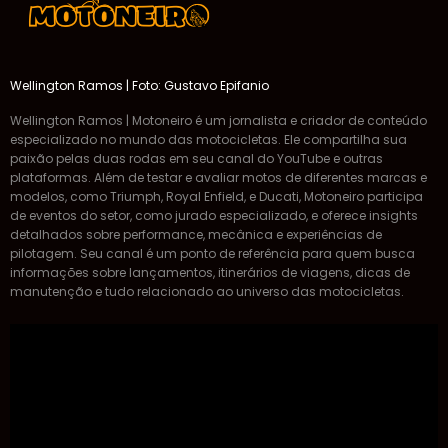
Wellington Ramos | Foto: Gustavo Epifanio
Wellington Ramos | Motoneiro é um jornalista e criador de conteúdo
especializado no mundo das motocicletas. Ele compartilha sua
paixão pelas duas rodas em seu canal do YouTube e outras
plataformas. Além de testar e avaliar motos de diferentes marcas e
modelos, como Triumph, Royal Enfield, e Ducati, Motoneiro participa
de eventos do setor, como jurado especializado, e oferece insights
detalhados sobre performance, mecânica e experiências de
pilotagem. Seu canal é um ponto de referência para quem busca
informações sobre lançamentos, itinerários de viagens, dicas de
manutenção e tudo relacionado ao universo das motocicletas.