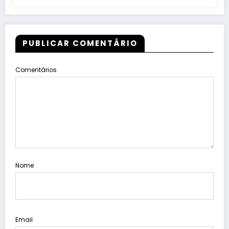
PUBLICAR COMENTÁRIO
Comentários
Nome
Email