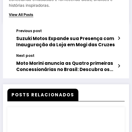
histórias inspiradoras.
View All Posts
Previous post
Suzuki Motos Expande sua Presença com
Inauguração da Loja em Mogi das Cruzes
Next post
Moto Morini anuncia as Quatro primeiras
Concessionárias no Brasil: Descubra os
Detalhes da Estratégia da Marca
POSTS RELACIONADOS