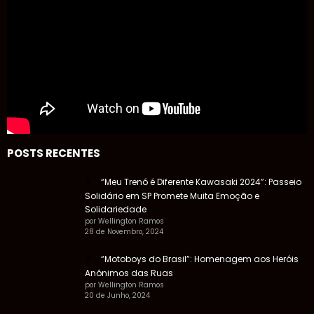
POSTS RECENTES
“Meu Trenó é Diferente Kawasaki 2024”: Passeio
Solidário em SP Promete Muita Emoção e
Solidariedade
por Wellington Ramos
28 de Novembro, 2024
“Motoboys do Brasil”: Homenagem aos Heróis
Anônimos das Ruas
por Wellington Ramos
20 de Junho, 2024