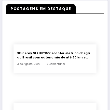
POSTAGENS EM DESTAQUE
Shineray SE2 RETRO: scooter elétrica chega
ao Brasil com autonomia de até 60 km e
estilo retrô
3 de Agosto, 2026
0 Comentários