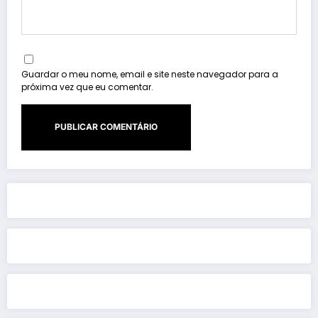
Guardar o meu nome, email e site neste navegador para a
próxima vez que eu comentar.