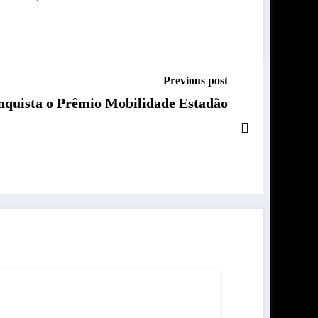
Previous post
nquista o Prêmio Mobilidade Estadão