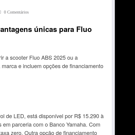
0 Comentários
antagens únicas para Fluo
ir a scooter Fluo ABS 2025 ou a
da marca e incluem opções de financiamento
ol de LED, está disponível por R$ 15.290 à
ciais em parceria com o Banco Yamaha. Com
 taxa zero. Outra opção de financiamento