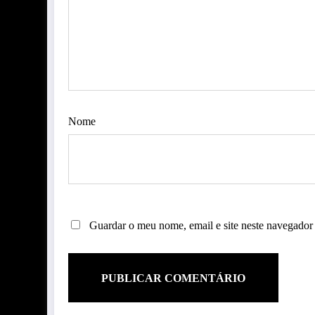
Nome
Guardar o meu nome, email e site neste navegador