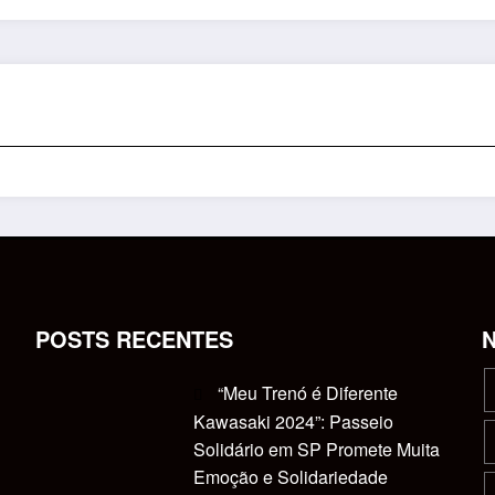
POSTS RECENTES
“Meu Trenó é Diferente
Kawasaki 2024”: Passeio
Solidário em SP Promete Muita
Emoção e Solidariedade