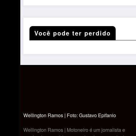
Você pode ter perdido
Wellington Ramos | Foto: Gustavo Epifanio
Wellington Ramos | Motoneiro é um jornalista e