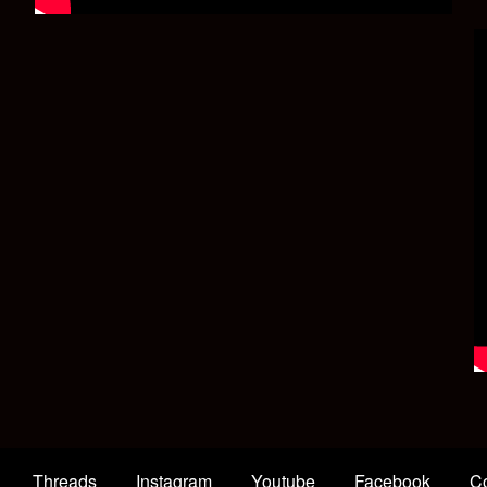
Threads
Instagram
Youtube
Facebook
Co