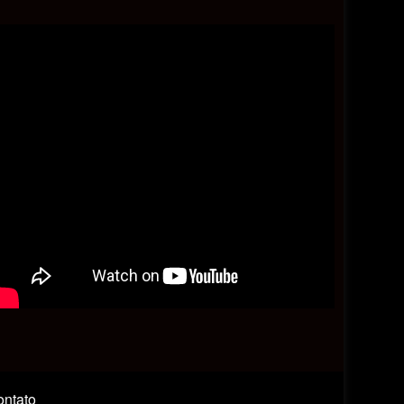
ntato