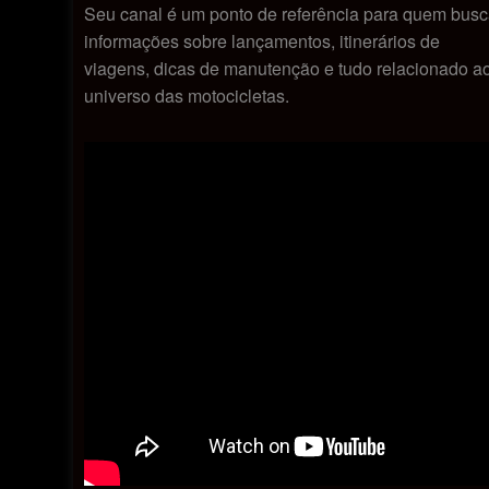
Seu canal é um ponto de referência para quem bus
informações sobre lançamentos, itinerários de
viagens, dicas de manutenção e tudo relacionado a
universo das motocicletas.