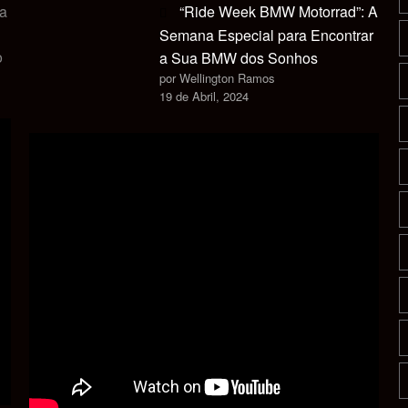
ca
“Ride Week BMW Motorrad”: A
Semana Especial para Encontrar
o
a Sua BMW dos Sonhos
por Wellington Ramos
19 de Abril, 2024