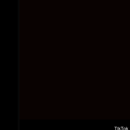
TikTok