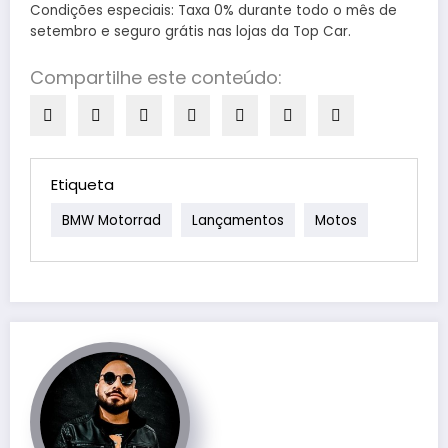
Condições especiais: Taxa 0% durante todo o mês de
setembro e seguro grátis nas lojas da Top Car.
Compartilhe este conteúdo:
Etiqueta
BMW Motorrad
Lançamentos
Motos