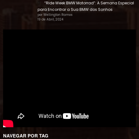
“Ride Week BMW Motorrad”: A Semana Especial
para Encontrar a Sua BMW dos Sonhos
por Wellington Ramos
19 de Abril, 2024