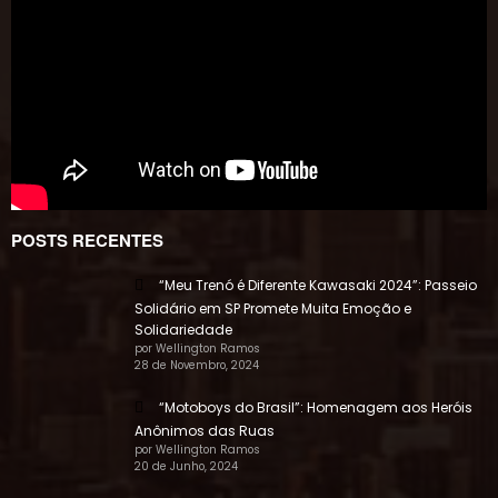
POSTS RECENTES
“Meu Trenó é Diferente Kawasaki 2024”: Passeio
Solidário em SP Promete Muita Emoção e
Solidariedade
por Wellington Ramos
28 de Novembro, 2024
“Motoboys do Brasil”: Homenagem aos Heróis
Anônimos das Ruas
por Wellington Ramos
20 de Junho, 2024