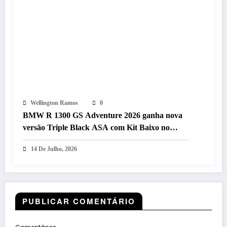
Wellington Ramos
0
BMW R 1300 GS Adventure 2026 ganha nova
versão Triple Black ASA com Kit Baixo no
Brasil
14 De Julho, 2026
PUBLICAR COMENTÁRIO