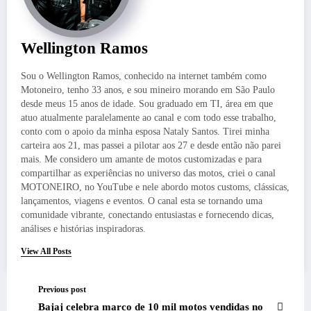
Wellington Ramos
Sou o Wellington Ramos, conhecido na internet também como
Motoneiro, tenho 33 anos, e sou mineiro morando em São Paulo
desde meus 15 anos de idade. Sou graduado em TI, área em que
atuo atualmente paralelamente ao canal e com todo esse trabalho,
conto com o apoio da minha esposa Nataly Santos. Tirei minha
carteira aos 21, mas passei a pilotar aos 27 e desde então não parei
mais. Me considero um amante de motos customizadas e para
compartilhar as experiências no universo das motos, criei o canal
MOTONEIRO, no YouTube e nele abordo motos customs, clássicas,
lançamentos, viagens e eventos. O canal esta se tornando uma
comunidade vibrante, conectando entusiastas e fornecendo dicas,
análises e histórias inspiradoras.
View All Posts
Previous post
Bajaj celebra marco de 10 mil motos vendidas no