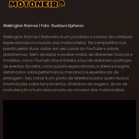
Wellington Ramos | Foto: Gustavo Epifanio
Wellington Ramos | Motoneiro é um jornalista e criador de conteúdo
especializado no mundo das motocicletas. Ele compartilha sua
paixão pelas duas rodas em seu canal do YouTube e outras
plataformas. Além de testar e avaliar motos de diferentes marcas e
modelos, como Triumph, Royal Enfield, e Ducati, Motoneiro participa
de eventos do setor, como jurado especializado, e oferece insights
detalhados sobre performance, mecânica e experiências de
pilotagem. Seu canal é um ponto de referência para quem busca
informações sobre lançamentos, itinerários de viagens, dicas de
manutenção e tudo relacionado ao universo das motocicletas.