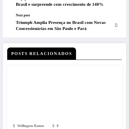
Brasil e surpreende com crescimento de 140%
Next post
Triumph Amplia Presença no Brasil com Novas
Concessionárias em São Paulo e Pará
POSTS RELACIONADOS
Wellington Ramos
0