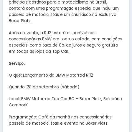
principais destinos para o motociclismo no Brasil,
contará com uma programação especial que inclui um
passeio de motociclistas e um churrasco no exclusivo
Boxer Platz.
Após o evento, a R 12 estará disponível nas
concessionárias BMW em todo o estado, com condições
especiais, como taxa de 0% de juros e seguro gratuito
em todas as lojas da Top Car.
Serviço:
O que: Lançamento da BMW Motorrad R 12
Quando: 28 de setembro (sábado)
Local: BMW Motorrad Top Car BC – Boxer Platz, Balneário
Camboriú
Programação: Café da manhã nas concessionárias,
passeio de motociclistas e evento no Boxer Platz.