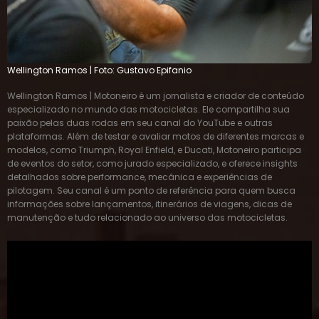
Wellington Ramos | Foto: Gustavo Epifanio
Wellington Ramos | Motoneiro é um jornalista e criador de conteúdo
especializado no mundo das motocicletas. Ele compartilha sua
paixão pelas duas rodas em seu canal do YouTube e outras
plataformas. Além de testar e avaliar motos de diferentes marcas e
modelos, como Triumph, Royal Enfield, e Ducati, Motoneiro participa
de eventos do setor, como jurado especializado, e oferece insights
detalhados sobre performance, mecânica e experiências de
pilotagem. Seu canal é um ponto de referência para quem busca
informações sobre lançamentos, itinerários de viagens, dicas de
manutenção e tudo relacionado ao universo das motocicletas.