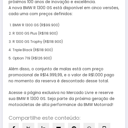
próximos 100 anos de inovação e excelência.
A nova BMW R 1300 GS está disponível em cinco versões,
cada uma com preços definidos:
BMW R 1300 GS (R$99.900)
R 1300 GS Plus (R$118.900)
R 1300 GS Trophy (R$118.900)
Triple Black (R$118.900)
Option 719 (R$126.900)
Além disso, o conjunto de malas está com preço
promocional de R$14.999,99, e o valor de R$1.000 pago
no momento da reserva é descontado desse total.
Acesse a página exclusiva no Mercado Livre e reserve
sua BMW R 1300 GS. Seja parte da próxima geração de
motocicletas de alta performance da BMW Motorrad!
Compartilhe este conteúdo: