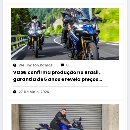
Wellington Ramos
0
VOGE confirma produção no Brasil,
garantia de 5 anos e revela preços
das motos premium
27 De Maio, 2026