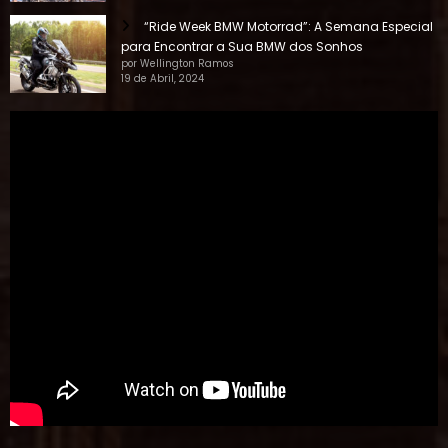
“Ride Week BMW Motorrad”: A Semana Especial
para Encontrar a Sua BMW dos Sonhos
por Wellington Ramos
19 de Abril, 2024
NAVEGAR POR TAG