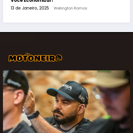
8 de Novembro, 2024
Wellington Ramos