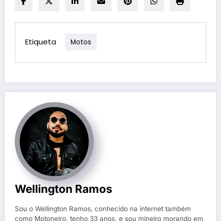
Etiqueta
Motos
Wellington Ramos
Sou o Wellington Ramos, conhecido na internet também
como Motoneiro, tenho 33 anos, e sou mineiro morando em