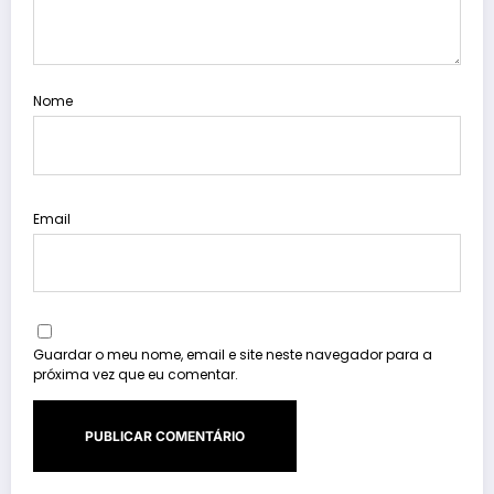
Nome
Email
Guardar o meu nome, email e site neste navegador para a
próxima vez que eu comentar.