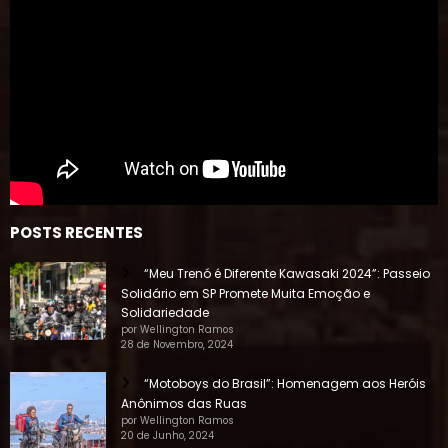
POSTS RECENTES
“Meu Trenó é Diferente Kawasaki 2024”: Passeio
Solidário em SP Promete Muita Emoção e
Solidariedade
por Wellington Ramos
28 de Novembro, 2024
“Motoboys do Brasil”: Homenagem aos Heróis
Anônimos das Ruas
por Wellington Ramos
20 de Junho, 2024