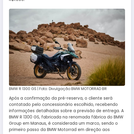
BMW R 1300 GS | Foto: Divulgação BMW MOTORRAD BR
Após a confirmação da pré-reserva, o cliente será
contatado pelo concessionário escolhido, recebendo
informações detalhadas sobre a previsão de entrega. A
BMW R 1300 GS, fabricada na renomada fábrica do BMW
Group em Manaus, é considerada um marco, sendo o
primeiro passo da BMW Motorrad em direção aos