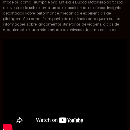
modelos, como Triumph, Royal Enfield, e Ducati, Motoneiro participa
de eventos do setor, como jurado especializado, e oferece insights
detalhados sobre performance, mecânica e experiências de
pilotagem. Seu canal é um ponto de referência para quem busca
informações sobre lançamentos, itinerários de viagens, dicas de
manutenção e tudo relacionado ao universo das motocicletas.