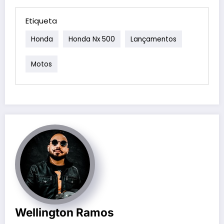
Etiqueta
Honda
Honda Nx 500
Lançamentos
Motos
Wellington Ramos