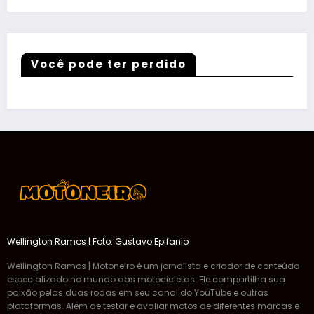
Você pode ter perdido
Wellington Ramos | Foto: Gustavo Epifanio
Wellington Ramos | Motoneiro é um jornalista e criador de conteúdo
especializado no mundo das motocicletas. Ele compartilha sua
paixão pelas duas rodas em seu canal do YouTube e outras
plataformas. Além de testar e avaliar motos de diferentes marcas e