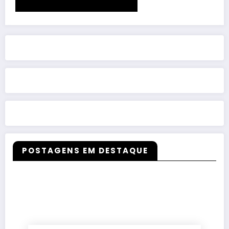
POSTAGENS EM DESTAQUE