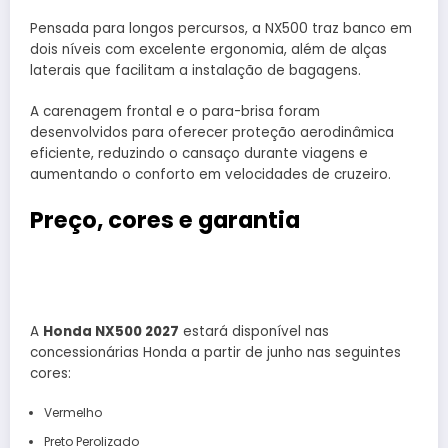
Pensada para longos percursos, a NX500 traz banco em
dois níveis com excelente ergonomia, além de alças
laterais que facilitam a instalação de bagagens.
A carenagem frontal e o para-brisa foram
desenvolvidos para oferecer proteção aerodinâmica
eficiente, reduzindo o cansaço durante viagens e
aumentando o conforto em velocidades de cruzeiro.
Preço, cores e garantia
A
Honda NX500 2027
estará disponível nas
concessionárias Honda a partir de junho nas seguintes
cores:
Vermelho
Preto Perolizado