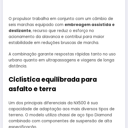
O propulsor trabalha em conjunto com um câmbio de
seis marchas equipado com
embreagem assistida e
deslizante
, recurso que reduz o esforço no
acionamento da alavanca e contribui para maior
estabilidade em reduções bruscas de marcha.
A combinação garante respostas rápidas tanto no uso
urbano quanto em ultrapassagens e viagens de longa
distância.
Ciclística equilibrada para
asfalto e terra
Um dos principais diferenciais da NX500 é sua
capacidade de adaptação aos mais diversos tipos de
terreno. O modelo utiliza chassi de aço tipo Diamond
combinado com componentes de suspensão de alta
especificação.