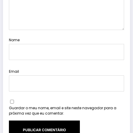
Nome
Email
Guardar o meu nome, email e site neste navegador para a
próxima vez que eu comentar.