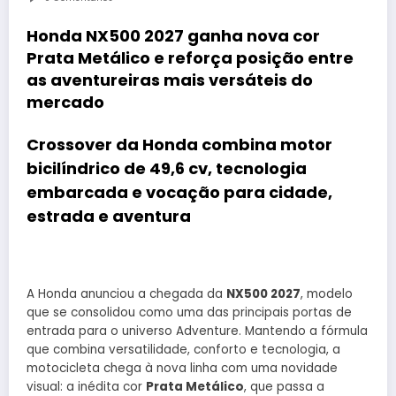
Honda NX500 2027 ganha nova cor
Prata Metálico e reforça posição entre
as aventureiras mais versáteis do
mercado
Crossover da Honda combina motor
bicilíndrico de 49,6 cv, tecnologia
embarcada e vocação para cidade,
estrada e aventura
A Honda anunciou a chegada da
NX500 2027
, modelo
que se consolidou como uma das principais portas de
entrada para o universo Adventure. Mantendo a fórmula
que combina versatilidade, conforto e tecnologia, a
motocicleta chega à nova linha com uma novidade
visual: a inédita cor
Prata Metálico
, que passa a