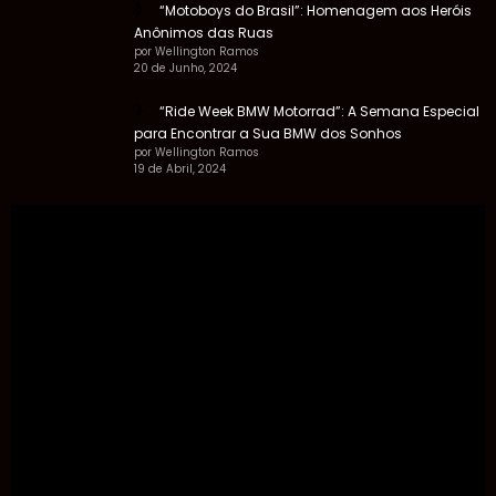
“Motoboys do Brasil”: Homenagem aos Heróis
Anônimos das Ruas
por Wellington Ramos
20 de Junho, 2024
“Ride Week BMW Motorrad”: A Semana Especial
para Encontrar a Sua BMW dos Sonhos
por Wellington Ramos
19 de Abril, 2024