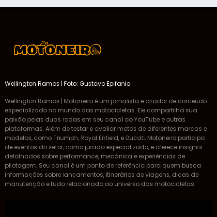
Wellington Ramos | Foto: Gustavo Epifanio
Wellington Ramos | Motoneiro é um jornalista e criador de conteúdo
especializado no mundo das motocicletas. Ele compartilha sua
paixão pelas duas rodas em seu canal do YouTube e outras
plataformas. Além de testar e avaliar motos de diferentes marcas e
modelos, como Triumph, Royal Enfield, e Ducati, Motoneiro participa
de eventos do setor, como jurado especializado, e oferece insights
detalhados sobre performance, mecânica e experiências de
pilotagem. Seu canal é um ponto de referência para quem busca
informações sobre lançamentos, itinerários de viagens, dicas de
manutenção e tudo relacionado ao universo das motocicletas.