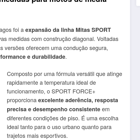
agos foi a
expansão da linha Mitas SPORT
ovas medidas com construção diagonal. Voltadas
vas versões oferecem uma condução segura,
.
erformance e durabilidade
Composto por uma fórmula versátil que atinge
rapidamente a temperatura ideal de
funcionamento, o SPORT FORCE+
proporciona
excelente aderência, resposta
em
precisa e desempenho consistente
diferentes condições de piso. É uma escolha
ideal tanto para o uso urbano quanto para
trajetos mais esportivos.