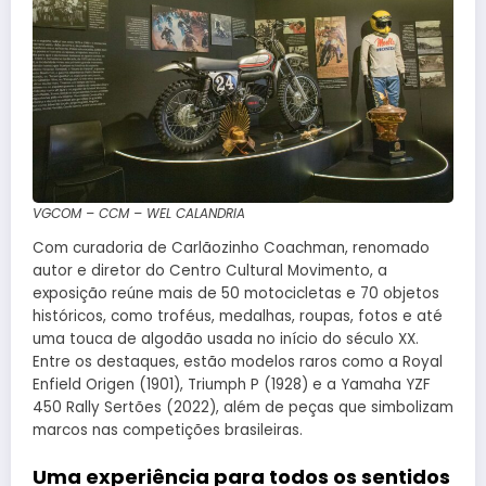
VGCOM – CCM – WEL CALANDRIA
Com curadoria de Carlãozinho Coachman, renomado
autor e diretor do Centro Cultural Movimento, a
exposição reúne mais de 50 motocicletas e 70 objetos
históricos, como troféus, medalhas, roupas, fotos e até
uma touca de algodão usada no início do século XX.
Entre os destaques, estão modelos raros como a Royal
Enfield Origen (1901), Triumph P (1928) e a Yamaha YZF
450 Rally Sertões (2022), além de peças que simbolizam
marcos nas competições brasileiras.
Uma experiência para todos os sentidos