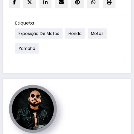
Etiqueta
Exposição De Motos
Honda
Motos
Yamaha