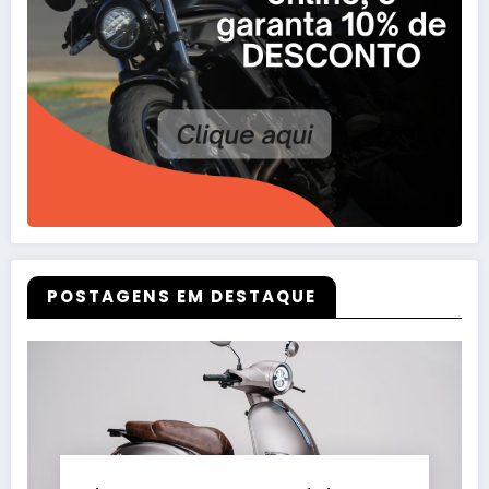
POSTAGENS EM DESTAQUE