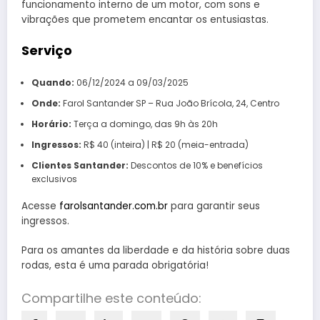
funcionamento interno de um motor, com sons e
vibrações que prometem encantar os entusiastas.
Serviço
Quando:
06/12/2024 a 09/03/2025
Onde:
Farol Santander SP – Rua João Brícola, 24, Centro
Horário:
Terça a domingo, das 9h às 20h
Ingressos:
R$ 40 (inteira) | R$ 20 (meia-entrada)
Clientes Santander:
Descontos de 10% e benefícios
exclusivos
Acesse
farolsantander.com.br
para garantir seus
ingressos.
Para os amantes da liberdade e da história sobre duas
rodas, esta é uma parada obrigatória!
Compartilhe este conteúdo: