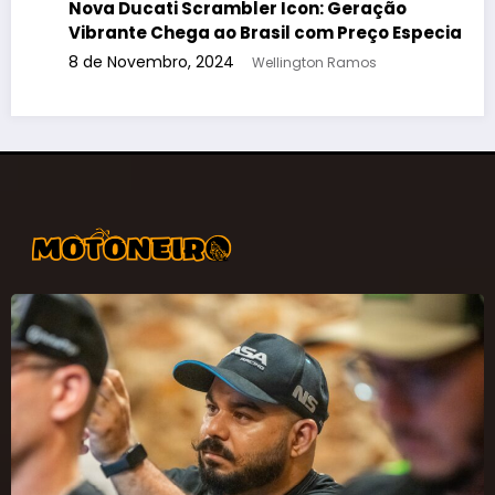
30 de Setembro, 2024
Wellington Ramos