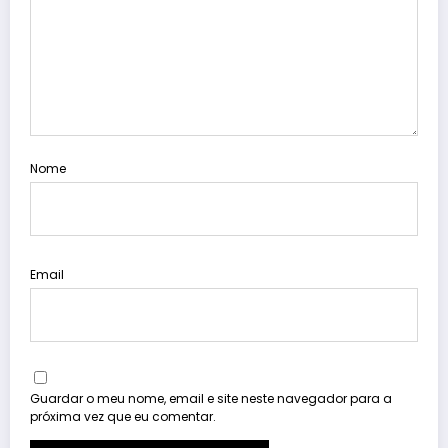
Nome
Email
Guardar o meu nome, email e site neste navegador para a
próxima vez que eu comentar.