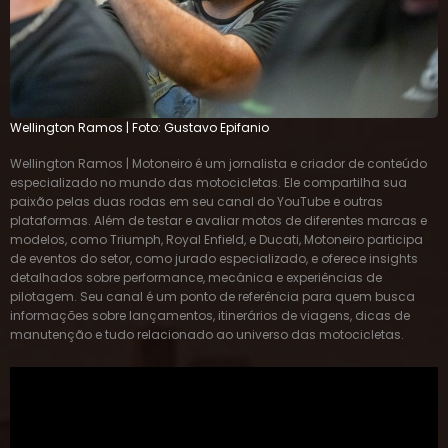
Wellington Ramos | Foto: Gustavo Epifanio
Wellington Ramos | Motoneiro é um jornalista e criador de conteúdo
especializado no mundo das motocicletas. Ele compartilha sua
paixão pelas duas rodas em seu canal do YouTube e outras
plataformas. Além de testar e avaliar motos de diferentes marcas e
modelos, como Triumph, Royal Enfield, e Ducati, Motoneiro participa
de eventos do setor, como jurado especializado, e oferece insights
detalhados sobre performance, mecânica e experiências de
pilotagem. Seu canal é um ponto de referência para quem busca
informações sobre lançamentos, itinerários de viagens, dicas de
manutenção e tudo relacionado ao universo das motocicletas.