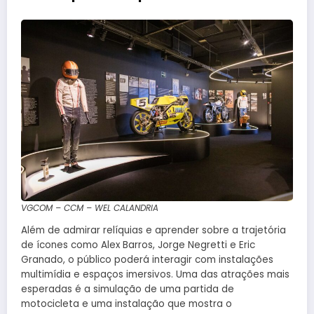
VGCOM – CCM – WEL CALANDRIA
Além de admirar relíquias e aprender sobre a trajetória
de ícones como Alex Barros, Jorge Negretti e Eric
Granado, o público poderá interagir com instalações
multimídia e espaços imersivos. Uma das atrações mais
esperadas é a simulação de uma partida de
motocicleta e uma instalação que mostra o