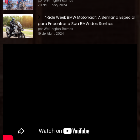
“Ride Week BMW Motorrad”: A Semana Especial
para Encontrar a Sua BMW dos Sonhos
por Wellington Ramos
19 de Abril, 2024
NAVEGAR POR TAG