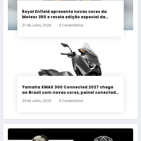
Royal Enfield apresenta novas cores da
Meteor 350 e revela edição especial da
Classic 650 em Brasília
27 de Julho, 2026
0 Comentários
Yamaha XMAX 300 Connected 2027 chega
ao Brasil com novas cores, painel conectado
e quatro anos de garantia
24 de Julho, 2026
0 Comentários