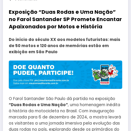
Exposição “Duas Rodas e Uma Nação”
no Farol Santander SP Promete Encantar
Apaixonados por Motos e História
Do início do século XX aos modelos futuristas: mais
de 50 motos e 120 anos de memórias estão em
exibição em São Paulo
O Farol Santander São Paulo dá partida na exposição
“Duas Rodas e Uma Nação”
, uma homenagem inédita
à história da motocicleta no Brasil. Com inauguração
marcada para 6 de dezembro de 2024, a mostra levará
os visitantes a uma jornada imersiva pela evolução das
duas rodas no país, explorando desde os primórdios do