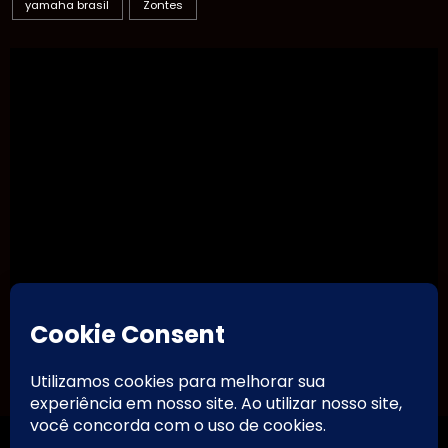
yamaha brasil
Zontes