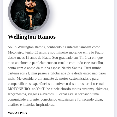
Wellington Ramos
Sou o Wellington Ramos, conhecido na internet também como
Motoneiro, tenho 33 anos, e sou mineiro morando em São Paulo
desde meus 15 anos de idade. Sou graduado em TI, área em que
atuo atualmente paralelamente ao canal e com todo esse trabalho,
conto com o apoio da minha esposa Nataly Santos. Tirei minha
carteira aos 21, mas passei a pilotar aos 27 e desde então não parei
mais. Me considero um amante de motos customizadas e para
compartilhar as experiências no universo das motos, criei o canal
MOTONEIRO, no YouTube e nele abordo motos customs, clássicas,
lançamentos, viagens e eventos. O canal esta se tornando uma
comunidade vibrante, conectando entusiastas e fornecendo dicas,
análises e histórias inspiradoras.
View All Posts