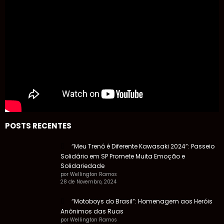
POSTS RECENTES
“Meu Trenó é Diferente Kawasaki 2024”: Passeio
Solidário em SP Promete Muita Emoção e
Solidariedade
por Wellington Ramos
28 de Novembro, 2024
“Motoboys do Brasil”: Homenagem aos Heróis
Anônimos das Ruas