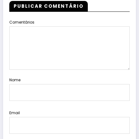
PUBLICAR COMENTÁRIO
Comentários
Nome
Email