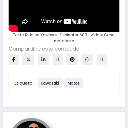
Teste Ride na Kawasaki Eliminator 500 | Vídeo: Canal
motoneiro
Compartilhe este conteúdo:
Etiqueta
Kawasaki
Motos