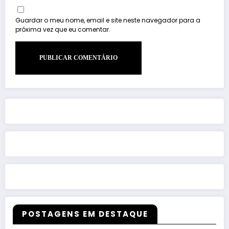
Guardar o meu nome, email e site neste navegador para a
próxima vez que eu comentar.
POSTAGENS EM DESTAQUE