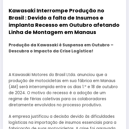
Kawasaki Interrompe Produção no
Brasil : Devido a falta de Insumos e
implanta Recesso em Outubro afetando
Linha de Montagem em Manaus
Produção da Kawasaki é Suspensa em Outubro –
Descubra o Impacto da Crise Logística!
A Kawasaki Motores do Brasil Ltda. anunciou que a
produção de motocicletas em sua fábrica em Manaus
(AM) será interrompida entre os dias 1.º e 18 de outubro
de 2024. O motivo do recesso é a adoção de um
regime de férias coletivas para os colaboradores
diretamente envolvidos no processo produtivo.
A empresa justificou a decisão devido às dificuldades
logísticas na importação de insumos essenciais para a
fabricação de suas motocicletas. A crise foi agravada