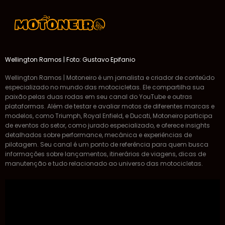
Wellington Ramos | Foto: Gustavo Epifanio
Wellington Ramos | Motoneiro é um jornalista e criador de conteúdo
especializado no mundo das motocicletas. Ele compartilha sua
paixão pelas duas rodas em seu canal do YouTube e outras
plataformas. Além de testar e avaliar motos de diferentes marcas e
modelos, como Triumph, Royal Enfield, e Ducati, Motoneiro participa
de eventos do setor, como jurado especializado, e oferece insights
detalhados sobre performance, mecânica e experiências de
pilotagem. Seu canal é um ponto de referência para quem busca
informações sobre lançamentos, itinerários de viagens, dicas de
manutenção e tudo relacionado ao universo das motocicletas.