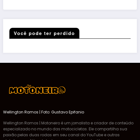
Você pode ter perdido
Wellington Ramos | Foto: Gustavo Epifanio
Wellington Ramos | Motoneiro é um jornalista e criador de conteúdo
especializado no mundo das motocicletas. Ele compartilha sua
paixão pelas duas rodas em seu canal do YouTube e outras