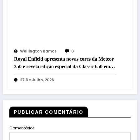
Wellington Ramos
0
Royal Enfield apresenta novas cores da Meteor
350 e revela edição especial da Classic 650 em
Brasília
27 De Julho, 2026
PUBLICAR COMENTÁRIO
Comentários