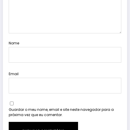
Nome
Email
Guardar o meu nome, email e site neste navegador para a
próxima vez que eu comentar.