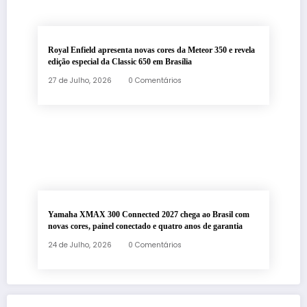
Royal Enfield apresenta novas cores da Meteor 350 e revela
edição especial da Classic 650 em Brasília
27 de Julho, 2026
0 Comentários
Yamaha XMAX 300 Connected 2027 chega ao Brasil com
novas cores, painel conectado e quatro anos de garantia
24 de Julho, 2026
0 Comentários