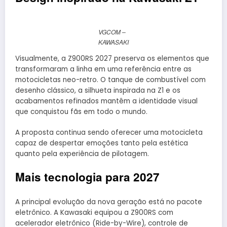
VGCOM –
KAWASAKI
Visualmente, a Z900RS 2027 preserva os elementos que
transformaram a linha em uma referência entre as
motocicletas neo-retro. O tanque de combustível com
desenho clássico, a silhueta inspirada na Z1 e os
acabamentos refinados mantêm a identidade visual
que conquistou fãs em todo o mundo.
A proposta continua sendo oferecer uma motocicleta
capaz de despertar emoções tanto pela estética
quanto pela experiência de pilotagem.
Mais tecnologia para 2027
A principal evolução da nova geração está no pacote
eletrônico. A Kawasaki equipou a Z900RS com
acelerador eletrônico (Ride-by-Wire), controle de