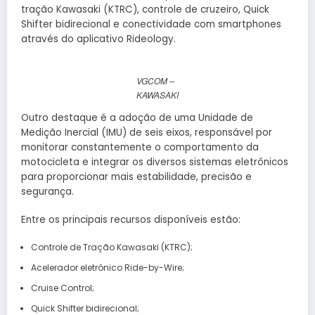
tração Kawasaki (KTRC), controle de cruzeiro, Quick
Shifter bidirecional e conectividade com smartphones
através do aplicativo Rideology.
VGCOM –
KAWASAKI
Outro destaque é a adoção de uma Unidade de
Medição Inercial (IMU) de seis eixos, responsável por
monitorar constantemente o comportamento da
motocicleta e integrar os diversos sistemas eletrônicos
para proporcionar mais estabilidade, precisão e
segurança.
Entre os principais recursos disponíveis estão:
Controle de Tração Kawasaki (KTRC);
Acelerador eletrônico Ride-by-Wire;
Cruise Control;
Quick Shifter bidirecional;