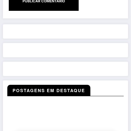
POSTAGENS EM DESTAQUE