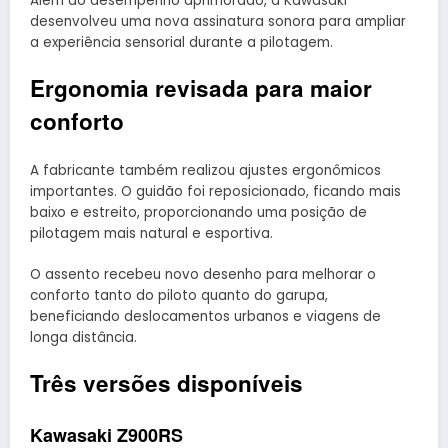
Além do desempenho aprimorado, a Kawasaki
desenvolveu uma nova assinatura sonora para ampliar
a experiência sensorial durante a pilotagem.
Ergonomia revisada para maior
conforto
A fabricante também realizou ajustes ergonômicos
importantes. O guidão foi reposicionado, ficando mais
baixo e estreito, proporcionando uma posição de
pilotagem mais natural e esportiva.
O assento recebeu novo desenho para melhorar o
conforto tanto do piloto quanto do garupa,
beneficiando deslocamentos urbanos e viagens de
longa distância.
Três versões disponíveis
Kawasaki Z900RS