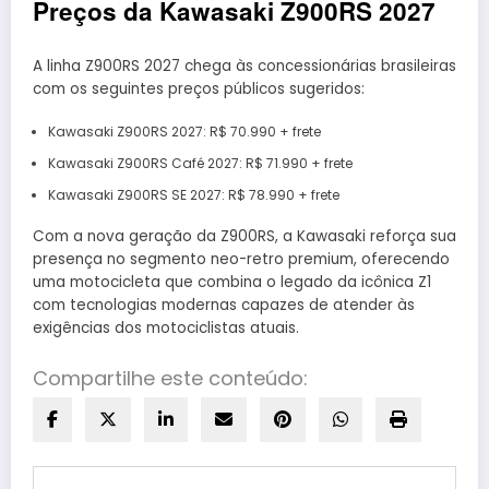
Preços da Kawasaki Z900RS 2027
A linha Z900RS 2027 chega às concessionárias brasileiras
com os seguintes preços públicos sugeridos:
Kawasaki Z900RS 2027: R$ 70.990 + frete
Kawasaki Z900RS Café 2027: R$ 71.990 + frete
Kawasaki Z900RS SE 2027: R$ 78.990 + frete
Com a nova geração da Z900RS, a Kawasaki reforça sua
presença no segmento neo-retro premium, oferecendo
uma motocicleta que combina o legado da icônica Z1
com tecnologias modernas capazes de atender às
exigências dos motociclistas atuais.
Compartilhe este conteúdo: