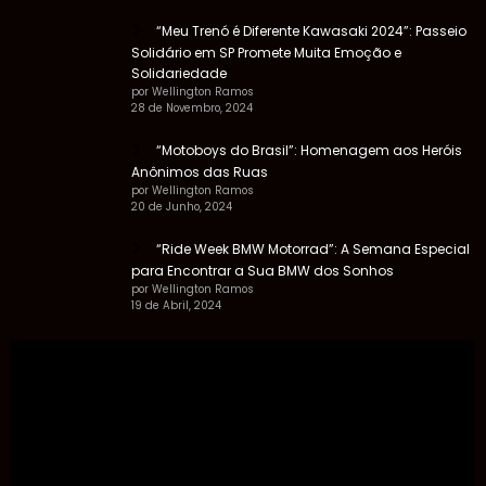
“Meu Trenó é Diferente Kawasaki 2024”: Passeio
Solidário em SP Promete Muita Emoção e
Solidariedade
por Wellington Ramos
28 de Novembro, 2024
“Motoboys do Brasil”: Homenagem aos Heróis
Anônimos das Ruas
por Wellington Ramos
20 de Junho, 2024
“Ride Week BMW Motorrad”: A Semana Especial
para Encontrar a Sua BMW dos Sonhos
por Wellington Ramos
19 de Abril, 2024