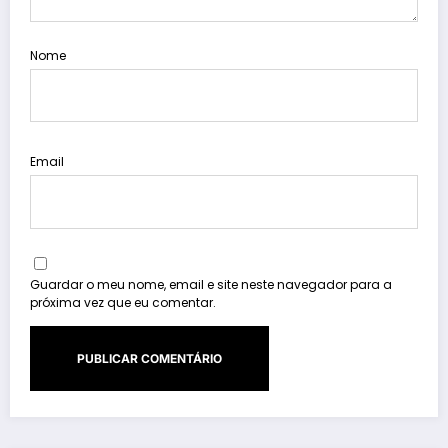
Nome
Email
Guardar o meu nome, email e site neste navegador para a
próxima vez que eu comentar.