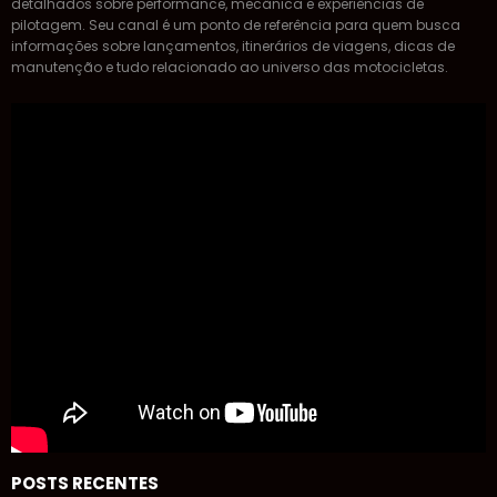
detalhados sobre performance, mecânica e experiências de
pilotagem. Seu canal é um ponto de referência para quem busca
informações sobre lançamentos, itinerários de viagens, dicas de
manutenção e tudo relacionado ao universo das motocicletas.
POSTS RECENTES