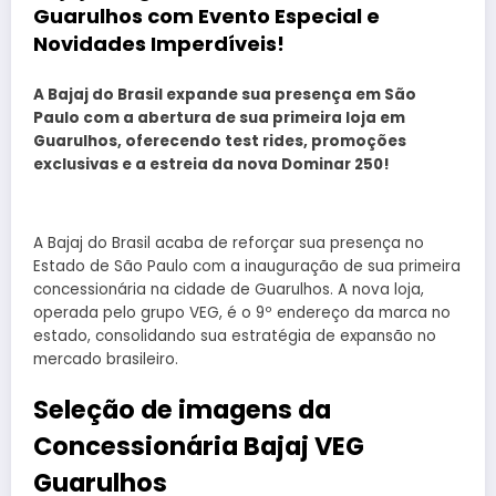
Guarulhos com Evento Especial e
Novidades Imperdíveis!
A Bajaj do Brasil expande sua presença em São
Paulo com a abertura de sua primeira loja em
Guarulhos, oferecendo test rides, promoções
exclusivas e a estreia da nova Dominar 250!
A Bajaj do Brasil acaba de reforçar sua presença no
Estado de São Paulo com a inauguração de sua primeira
concessionária na cidade de Guarulhos. A nova loja,
operada pelo grupo VEG, é o 9º endereço da marca no
estado, consolidando sua estratégia de expansão no
mercado brasileiro.
Seleção de imagens da
Concessionária Bajaj VEG
Guarulhos