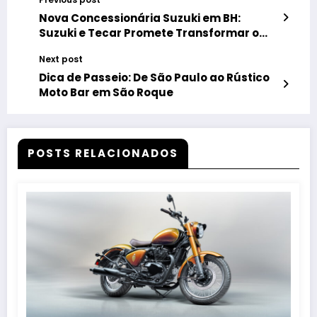
Nova Concessionária Suzuki em BH:
Suzuki e Tecar Promete Transformar o
Mercado em Belo Horizonte
Next post
Dica de Passeio: De São Paulo ao Rústico
Moto Bar em São Roque
POSTS RELACIONADOS