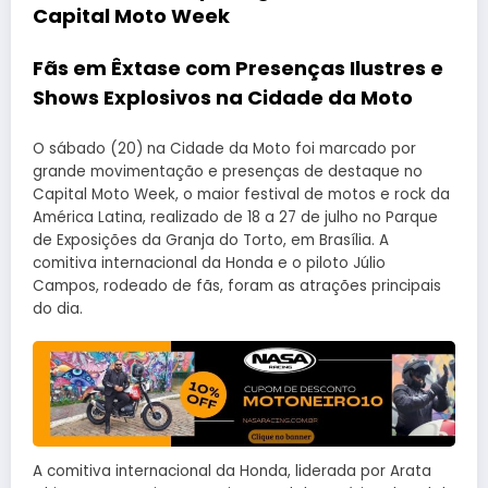
Capital Moto Week
Fãs em Êxtase com Presenças Ilustres e
Shows Explosivos na Cidade da Moto
O sábado (20) na Cidade da Moto foi marcado por
grande movimentação e presenças de destaque no
Capital Moto Week, o maior festival de motos e rock da
América Latina, realizado de 18 a 27 de julho no Parque
de Exposições da Granja do Torto, em Brasília. A
comitiva internacional da Honda e o piloto Júlio
Campos, rodeado de fãs, foram as atrações principais
do dia.
A comitiva internacional da Honda, liderada por Arata