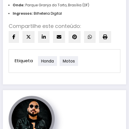
Onde:
Parque Granja do Torto, Brasília (DF)
Ingressos:
Bilheteria Digital
Compartilhe este conteúdo:
Etiqueta
Honda
Motos