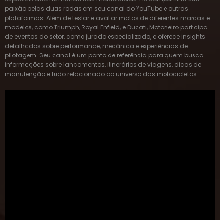
plataformas. Além de testar e avaliar motos de diferentes marcas e
modelos, como Triumph, Royal Enfield, e Ducati, Motoneiro participa
de eventos do setor, como jurado especializado, e oferece insights
detalhados sobre performance, mecânica e experiências de
pilotagem. Seu canal é um ponto de referência para quem busca
informações sobre lançamentos, itinerários de viagens, dicas de
manutenção e tudo relacionado ao universo das motocicletas.