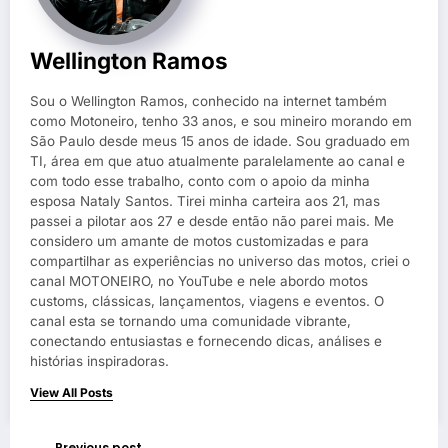
Wellington Ramos
Sou o Wellington Ramos, conhecido na internet também
como Motoneiro, tenho 33 anos, e sou mineiro morando em
São Paulo desde meus 15 anos de idade. Sou graduado em
TI, área em que atuo atualmente paralelamente ao canal e
com todo esse trabalho, conto com o apoio da minha
esposa Nataly Santos. Tirei minha carteira aos 21, mas
passei a pilotar aos 27 e desde então não parei mais. Me
considero um amante de motos customizadas e para
compartilhar as experiências no universo das motos, criei o
canal MOTONEIRO, no YouTube e nele abordo motos
customs, clássicas, lançamentos, viagens e eventos. O
canal esta se tornando uma comunidade vibrante,
conectando entusiastas e fornecendo dicas, análises e
histórias inspiradoras.
View All Posts
Previous post