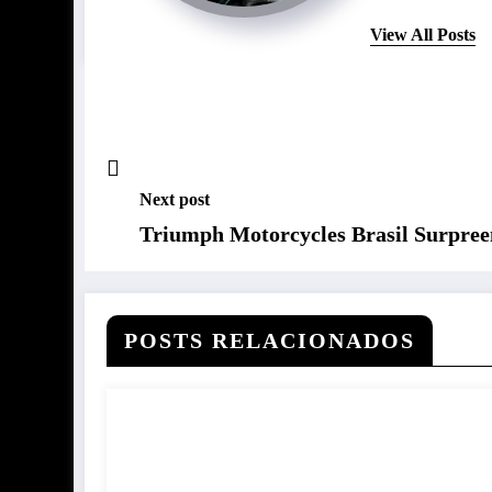
View All Posts
Next post
Triumph Motorcycles Brasil Surpree
POSTS RELACIONADOS