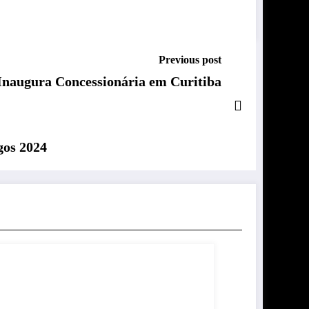
Previous post
 Inaugura Concessionária em Curitiba
gos 2024