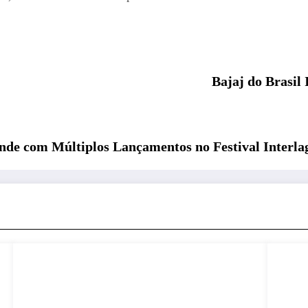
Bajaj do Brasil
nde com Múltiplos Lançamentos no Festival Interla