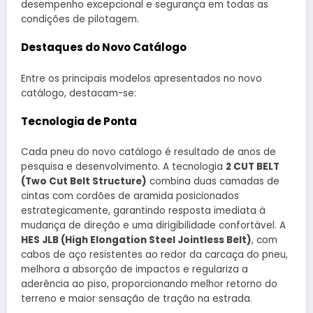
desempenho excepcional e segurança em todas as
condições de pilotagem.
Destaques do Novo Catálogo
Entre os principais modelos apresentados no novo
catálogo, destacam-se:
Tecnologia de Ponta
Cada pneu do novo catálogo é resultado de anos de
pesquisa e desenvolvimento. A tecnologia
2 CUT BELT
(Two Cut Belt Structure)
combina duas camadas de
cintas com cordões de aramida posicionados
estrategicamente, garantindo resposta imediata à
mudança de direção e uma dirigibilidade confortável. A
HES JLB (High Elongation Steel Jointless Belt)
, com
cabos de aço resistentes ao redor da carcaça do pneu,
melhora a absorção de impactos e regulariza a
aderência ao piso, proporcionando melhor retorno do
terreno e maior sensação de tração na estrada.