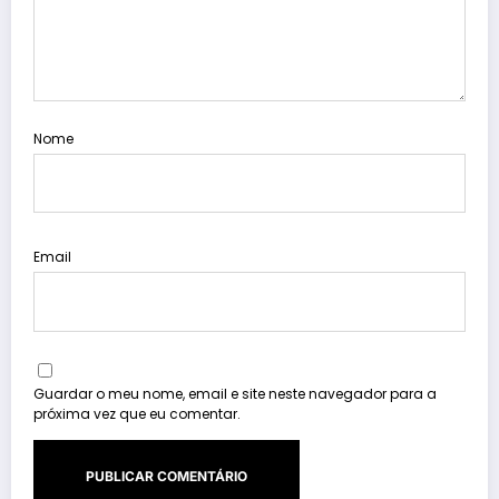
Nome
Email
Guardar o meu nome, email e site neste navegador para a
próxima vez que eu comentar.