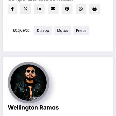
Etiqueta
Dunlop
Motos
Pneus
Wellington Ramos