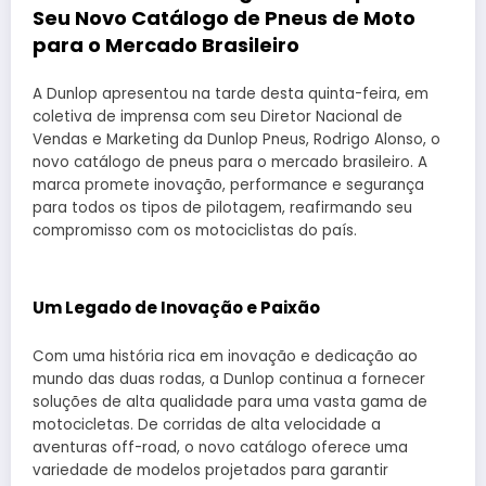
Seu Novo Catálogo de Pneus de Moto
para o Mercado Brasileiro
A Dunlop apresentou na tarde desta quinta-feira, em
coletiva de imprensa com seu Diretor Nacional de
Vendas e Marketing da Dunlop Pneus, Rodrigo Alonso, o
novo catálogo de pneus para o mercado brasileiro. A
marca promete inovação, performance e segurança
para todos os tipos de pilotagem, reafirmando seu
compromisso com os motociclistas do país.
Um Legado de Inovação e Paixão
Com uma história rica em inovação e dedicação ao
mundo das duas rodas, a Dunlop continua a fornecer
soluções de alta qualidade para uma vasta gama de
motocicletas. De corridas de alta velocidade a
aventuras off-road, o novo catálogo oferece uma
variedade de modelos projetados para garantir