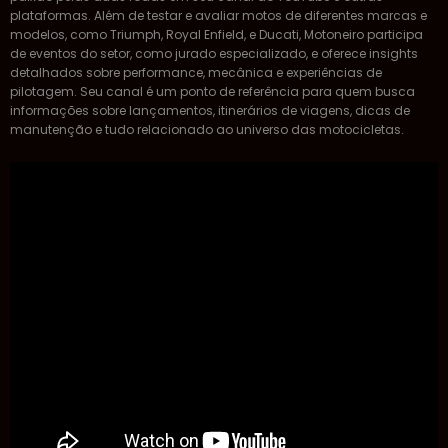
plataformas. Além de testar e avaliar motos de diferentes marcas e
modelos, como Triumph, Royal Enfield, e Ducati, Motoneiro participa
de eventos do setor, como jurado especializado, e oferece insights
detalhados sobre performance, mecânica e experiências de
pilotagem. Seu canal é um ponto de referência para quem busca
informações sobre lançamentos, itinerários de viagens, dicas de
manutenção e tudo relacionado ao universo das motocicletas.