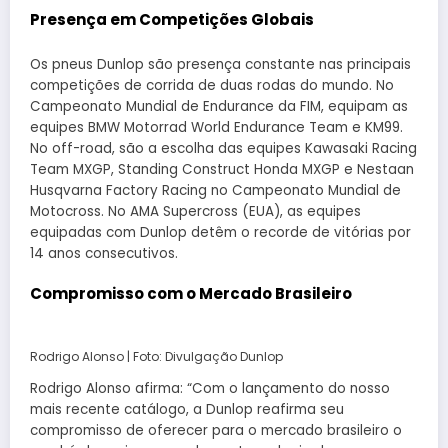
Presença em Competições Globais
Os pneus Dunlop são presença constante nas principais
competições de corrida de duas rodas do mundo. No
Campeonato Mundial de Endurance da FIM, equipam as
equipes BMW Motorrad World Endurance Team e KM99.
No off-road, são a escolha das equipes Kawasaki Racing
Team MXGP, Standing Construct Honda MXGP e Nestaan
Husqvarna Factory Racing no Campeonato Mundial de
Motocross. No AMA Supercross (EUA), as equipes
equipadas com Dunlop detêm o recorde de vitórias por
14 anos consecutivos.
Compromisso com o Mercado Brasileiro
Rodrigo Alonso | Foto: Divulgação Dunlop
Rodrigo Alonso afirma: “Com o lançamento do nosso
mais recente catálogo, a Dunlop reafirma seu
compromisso de oferecer para o mercado brasileiro o