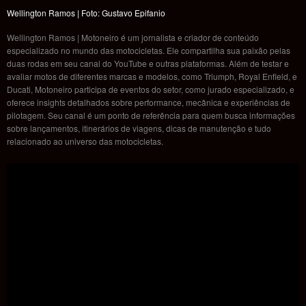
Wellington Ramos | Foto: Gustavo Epifanio
Wellington Ramos | Motoneiro é um jornalista e criador de conteúdo
especializado no mundo das motocicletas. Ele compartilha sua paixão pelas
duas rodas em seu canal do YouTube e outras plataformas. Além de testar e
avaliar motos de diferentes marcas e modelos, como Triumph, Royal Enfield, e
Ducati, Motoneiro participa de eventos do setor, como jurado especializado, e
oferece insights detalhados sobre performance, mecânica e experiências de
pilotagem. Seu canal é um ponto de referência para quem busca informações
sobre lançamentos, itinerários de viagens, dicas de manutenção e tudo
relacionado ao universo das motocicletas.