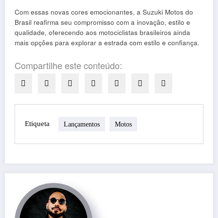
Com essas novas cores emocionantes, a Suzuki Motos do
Brasil reafirma seu compromisso com a inovação, estilo e
qualidade, oferecendo aos motociclistas brasileiros ainda
mais opções para explorar a estrada com estilo e confiança.
Compartilhe este conteúdo:
Etiqueta
Lançamentos
Motos