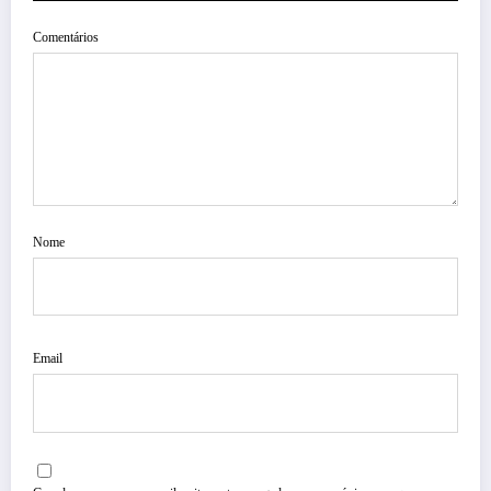
Comentários
Nome
Email