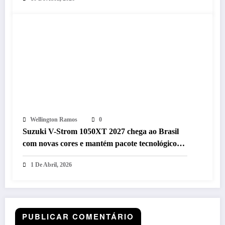
Wellington Ramos
0
Suzuki V-Strom 1050XT 2027 chega ao Brasil
com novas cores e mantém pacote tecnológico
avançado
1 De Abril, 2026
PUBLICAR COMENTÁRIO