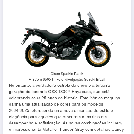
❮
❯
Glass Sparkle Black
V-Strom 650XT | Foto: divulgação Suzuki Brasil
No entanto, a verdadeira estrela do show é a terceira
geração da lendária GSX-1300R Hayabusa, que está
celebrando seus 25 anos de história. Esta icônica máquina
ganha uma atualização de cores para os modelos
2024/2025, oferecendo uma nova dimensão de estilo e
elegância para aqueles que procuram o máximo em
desempenho e sofisticação. As novas combinações incluem
o impressionante Metallic Thunder Gray com detalhes Candy