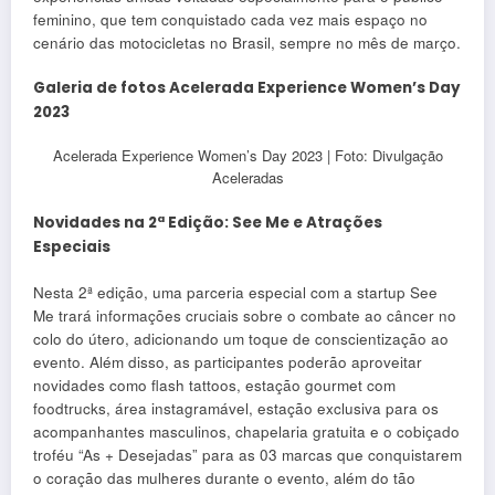
feminino, que tem conquistado cada vez mais espaço no
cenário das motocicletas no Brasil, sempre no mês de março.
Galeria de fotos Acelerada Experience Women’s Day
2023
Acelerada Experience Women’s Day 2023 | Foto: Divulgação
Aceleradas
Novidades na 2ª Edição: See Me e Atrações
Especiais
Nesta 2ª edição, uma parceria especial com a startup See
Me trará informações cruciais sobre o combate ao câncer no
colo do útero, adicionando um toque de conscientização ao
evento. Além disso, as participantes poderão aproveitar
novidades como flash tattoos, estação gourmet com
foodtrucks, área instagramável, estação exclusiva para os
acompanhantes masculinos, chapelaria gratuita e o cobiçado
troféu “As + Desejadas” para as 03 marcas que conquistarem
o coração das mulheres durante o evento, além do tão