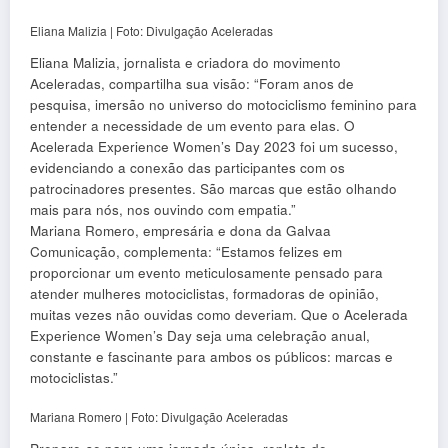
Eliana Malizia | Foto: Divulgação Aceleradas
Eliana Malizia, jornalista e criadora do movimento
Aceleradas, compartilha sua visão: “Foram anos de
pesquisa, imersão no universo do motociclismo feminino para
entender a necessidade de um evento para elas. O
Acelerada Experience Women’s Day 2023 foi um sucesso,
evidenciando a conexão das participantes com os
patrocinadores presentes. São marcas que estão olhando
mais para nós, nos ouvindo com empatia.”
Mariana Romero, empresária e dona da Galvaa
Comunicação, complementa: “Estamos felizes em
proporcionar um evento meticulosamente pensado para
atender mulheres motociclistas, formadoras de opinião,
muitas vezes não ouvidas como deveriam. Que o Acelerada
Experience Women’s Day seja uma celebração anual,
constante e fascinante para ambos os públicos: marcas e
motociclistas.”
Mariana Romero | Foto: Divulgação Aceleradas