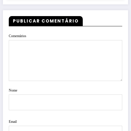
PUBLICAR COMENTÁRIO
Comentários
Nome
Email