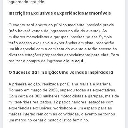
aguardado test-ride.
Inscrições Exclusivas e Experiências Memoráveis
O evento será aberto ao público mediante inscrição prévia
(não haverá venda de ingressos no dia do evento). As
mulheres motociclistas e garupas inscritas no site Sympla
terão acesso exclusivo a experiências em pista, receberão
um kit especial com a camiseta do evento e terão acesso às
diversas estações preparadas especialmente para elas. Para
realizar a compra de ingresso
clique aqui
.
O Sucesso da 1ª Edição: Uma Jornada Inspiradora
A primeira edição, realizada por Eliana Malizia e Mariana
Romero em março de 2023, superou todas as expectativas.
Com cerca de 300 mulheres motociclistas e garupas, mais de
mil test-rides realizados, 12 patrocinadores, estações com
experiências exclusivas, workshops e um espaço para as
marcas interagirem com as convidadas, o evento se tornou
um marco no cenário motociclístico feminino.