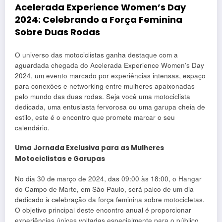
Acelerada Experience Women’s Day
2024: Celebrando a Força Feminina
Sobre Duas Rodas
O universo das motociclistas ganha destaque com a
aguardada chegada do Acelerada Experience Women’s Day
2024, um evento marcado por experiências intensas, espaço
para conexões e networking entre mulheres apaixonadas
pelo mundo das duas rodas. Seja você uma motociclista
dedicada, uma entusiasta fervorosa ou uma garupa cheia de
estilo, este é o encontro que promete marcar o seu
calendário.
Uma Jornada Exclusiva para as Mulheres
Motociclistas e Garupas
No dia 30 de março de 2024, das 09:00 às 18:00, o Hangar
do Campo de Marte, em São Paulo, será palco de um dia
dedicado à celebração da força feminina sobre motocicletas.
O objetivo principal deste encontro anual é proporcionar
experiências únicas voltadas especialmente para o público