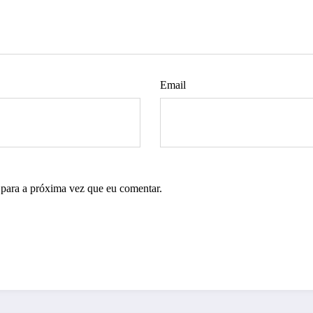
Email
 para a próxima vez que eu comentar.