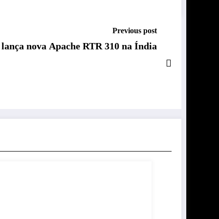
Previous post
lança nova Apache RTR 310 na Índia