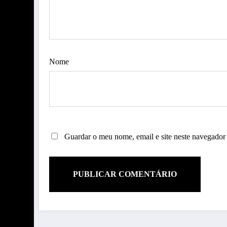
Nome
Guardar o meu nome, email e site neste navegador