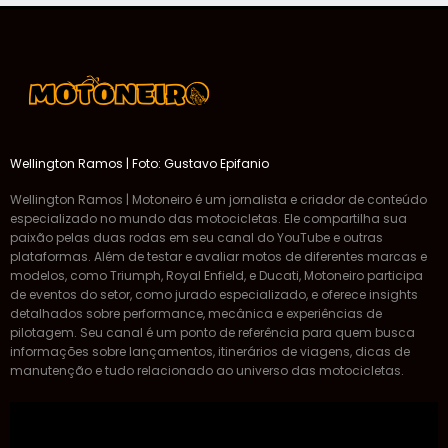
Wellington Ramos | Foto: Gustavo Epifanio
Wellington Ramos | Motoneiro é um jornalista e criador de conteúdo
especializado no mundo das motocicletas. Ele compartilha sua
paixão pelas duas rodas em seu canal do YouTube e outras
plataformas. Além de testar e avaliar motos de diferentes marcas e
modelos, como Triumph, Royal Enfield, e Ducati, Motoneiro participa
de eventos do setor, como jurado especializado, e oferece insights
detalhados sobre performance, mecânica e experiências de
pilotagem. Seu canal é um ponto de referência para quem busca
informações sobre lançamentos, itinerários de viagens, dicas de
manutenção e tudo relacionado ao universo das motocicletas.