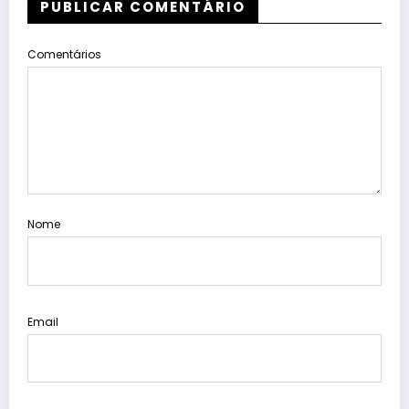
PUBLICAR COMENTÁRIO
Comentários
Nome
Email