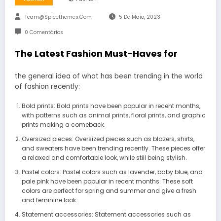
Team@spicethemes.com
5 De Maio, 2023
0 Comentários
The Latest Fashion Must-Haves for
the general idea of what has been trending in the world
of fashion recently:
Bold prints: Bold prints have been popular in recent months,
with patterns such as animal prints, floral prints, and graphic
prints making a comeback.
Oversized pieces: Oversized pieces such as blazers, shirts,
and sweaters have been trending recently. These pieces offer
a relaxed and comfortable look, while still being stylish.
Pastel colors: Pastel colors such as lavender, baby blue, and
pale pink have been popular in recent months. These soft
colors are perfect for spring and summer and give a fresh
and feminine look.
Statement accessories: Statement accessories such as