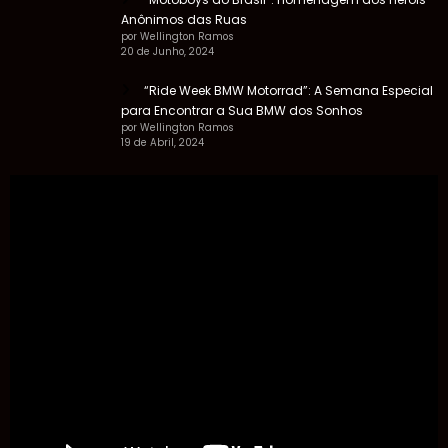
Anônimos das Ruas
por Wellington Ramos
20 de Junho, 2024
“Ride Week BMW Motorrad”: A Semana Especial
para Encontrar a Sua BMW dos Sonhos
por Wellington Ramos
19 de Abril, 2024