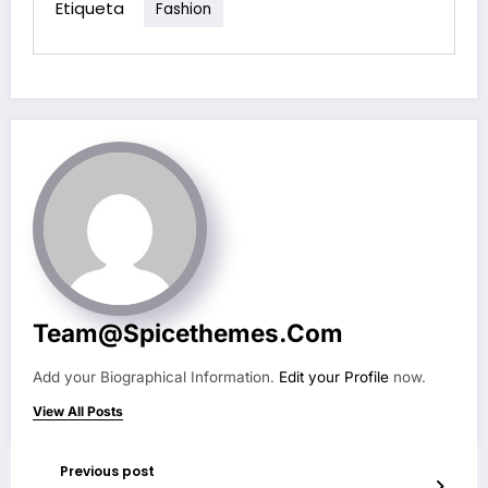
Etiqueta
Fashion
Team@spicethemes.com
Add your Biographical Information.
Edit your Profile
now.
View All Posts
Previous post