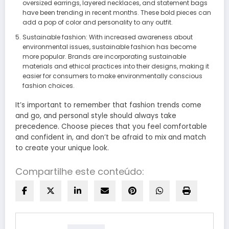
oversized earrings, layered necklaces, and statement bags
have been trending in recent months. These bold pieces can
add a pop of color and personality to any outfit.
Sustainable fashion: With increased awareness about
environmental issues, sustainable fashion has become
more popular. Brands are incorporating sustainable
materials and ethical practices into their designs, making it
easier for consumers to make environmentally conscious
fashion choices.
It’s important to remember that fashion trends come
and go, and personal style should always take
precedence. Choose pieces that you feel comfortable
and confident in, and don’t be afraid to mix and match
to create your unique look.
Compartilhe este conteúdo: