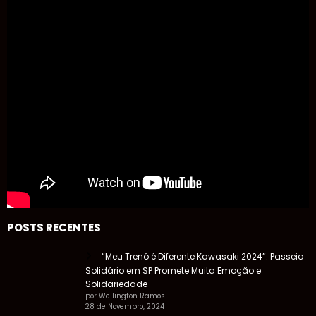
POSTS RECENTES
“Meu Trenó é Diferente Kawasaki 2024”: Passeio
Solidário em SP Promete Muita Emoção e
Solidariedade
por Wellington Ramos
28 de Novembro, 2024