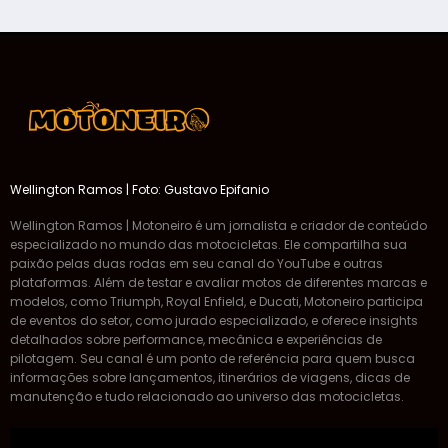
Wellington Ramos | Foto: Gustavo Epifanio
Wellington Ramos | Motoneiro é um jornalista e criador de conteúdo
especializado no mundo das motocicletas. Ele compartilha sua
paixão pelas duas rodas em seu canal do YouTube e outras
plataformas. Além de testar e avaliar motos de diferentes marcas e
modelos, como Triumph, Royal Enfield, e Ducati, Motoneiro participa
de eventos do setor, como jurado especializado, e oferece insights
detalhados sobre performance, mecânica e experiências de
pilotagem. Seu canal é um ponto de referência para quem busca
informações sobre lançamentos, itinerários de viagens, dicas de
manutenção e tudo relacionado ao universo das motocicletas.