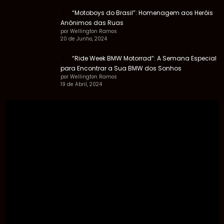
“Motoboys do Brasil”: Homenagem aos Heróis
Anônimos das Ruas
por Wellington Ramos
20 de Junho, 2024
“Ride Week BMW Motorrad”: A Semana Especial
para Encontrar a Sua BMW dos Sonhos
por Wellington Ramos
19 de Abril, 2024