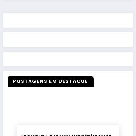
POSTAGENS EM DESTAQUE