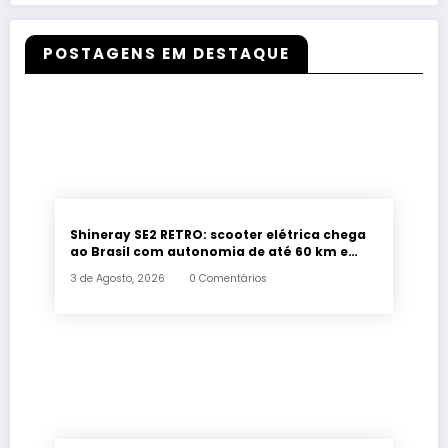
POSTAGENS EM DESTAQUE
Shineray SE2 RETRO: scooter elétrica chega
ao Brasil com autonomia de até 60 km e
estilo retrô
3 de Agosto, 2026
0 Comentários