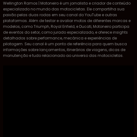
Wellington Ramos | Motoneiro é um jornalista e criador de conteúdo
especializado no mundo das motocicletas. Ele compartilha sua
paixão pelas duas rodas em seu canal do YouTube e outras
plataformas. Além de testar e avaliar motos de diferentes marcas e
modelos, como Triumph, Royal Enfield, e Ducati, Motoneiro participa
de eventos do setor, como jurado especializado, e oferece insights
detalhados sobre performance, mecânica e experiências de
pilotagem. Seu canal é um ponto de referência para quem busca
informações sobre lançamentos, itinerários de viagens, dicas de
manutenção e tudo relacionado ao universo das motocicletas.