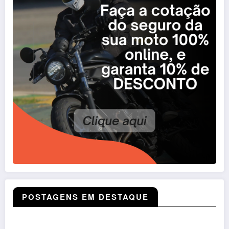
POSTAGENS EM DESTAQUE