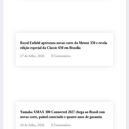
Royal Enfield apresenta novas cores da Meteor 350 e revela
edição especial da Classic 650 em Brasília
27 de Julho, 2026
0 Comentários
Yamaha XMAX 300 Connected 2027 chega ao Brasil com
novas cores, painel conectado e quatro anos de garantia
24 de Julho, 2026
0 Comentários