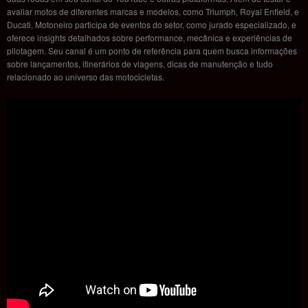
avaliar motos de diferentes marcas e modelos, como Triumph, Royal Enfield, e
Ducati, Motoneiro participa de eventos do setor, como jurado especializado, e
oferece insights detalhados sobre performance, mecânica e experiências de
pilotagem. Seu canal é um ponto de referência para quem busca informações
sobre lançamentos, itinerários de viagens, dicas de manutenção e tudo
relacionado ao universo das motocicletas.