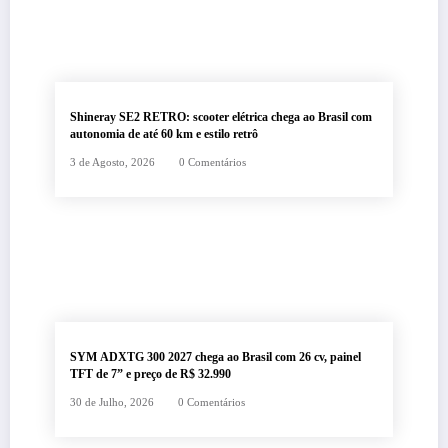
Shineray SE2 RETRO: scooter elétrica chega ao Brasil com
autonomia de até 60 km e estilo retrô
3 de Agosto, 2026
0 Comentários
SYM ADXTG 300 2027 chega ao Brasil com 26 cv, painel
TFT de 7” e preço de R$ 32.990
30 de Julho, 2026
0 Comentários