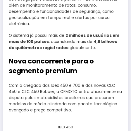
além de monitoramento de rotas, consumo,
desempenho e funcionalidades de segurança, como
geolocalização em tempo real e alertas por cerca
eletrônica.
O sistema já possui mais de
2 milhões de usuários em
mais de 100 países
, acumulando mais de
4,6 bilhões
de quilômetros registrados
globalmente.
Nova concorrente para o
segmento premium
Com a chegada das Ibex 450 e 700 e das novas CLC
450 e CLC 450 Bobber, a CFMOTO entra oficialmente na
disputa pelos motociclistas brasileiros que procuram
modelos de média cilindrada com pacote tecnológico
avançado e preço competitivo.
IBEX 450