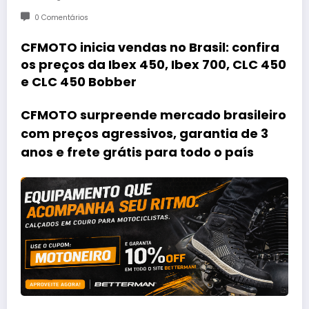
0 Comentários
CFMOTO inicia vendas no Brasil: confira
os preços da Ibex 450, Ibex 700, CLC 450
e CLC 450 Bobber
CFMOTO surpreende mercado brasileiro
com preços agressivos, garantia de 3
anos e frete grátis para todo o país