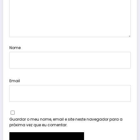
Nome
Email
Guardar o meu nome, email e site neste navegador para a
próxima vez que eu comentar.