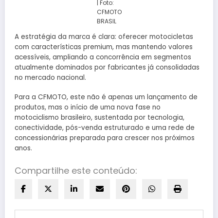
| Foto:
CFMOTO
BRASIL
A estratégia da marca é clara: oferecer motocicletas
com características premium, mas mantendo valores
acessíveis, ampliando a concorrência em segmentos
atualmente dominados por fabricantes já consolidadas
no mercado nacional.
Para a CFMOTO, este não é apenas um lançamento de
produtos, mas o início de uma nova fase no
motociclismo brasileiro, sustentada por tecnologia,
conectividade, pós-venda estruturado e uma rede de
concessionárias preparada para crescer nos próximos
anos.
Compartilhe este conteúdo: