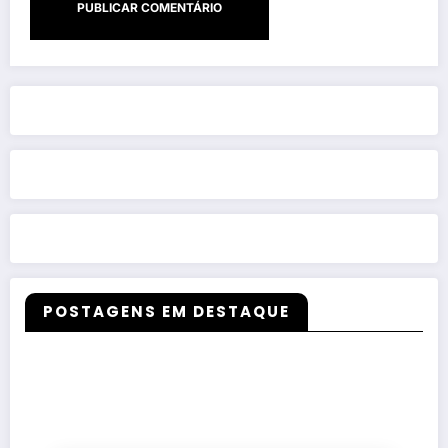
POSTAGENS EM DESTAQUE