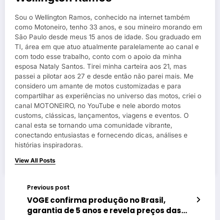
Sou o Wellington Ramos, conhecido na internet também
como Motoneiro, tenho 33 anos, e sou mineiro morando em
São Paulo desde meus 15 anos de idade. Sou graduado em
TI, área em que atuo atualmente paralelamente ao canal e
com todo esse trabalho, conto com o apoio da minha
esposa Nataly Santos. Tirei minha carteira aos 21, mas
passei a pilotar aos 27 e desde então não parei mais. Me
considero um amante de motos customizadas e para
compartilhar as experiências no universo das motos, criei o
canal MOTONEIRO, no YouTube e nele abordo motos
customs, clássicas, lançamentos, viagens e eventos. O
canal esta se tornando uma comunidade vibrante,
conectando entusiastas e fornecendo dicas, análises e
histórias inspiradoras.
View All Posts
Previous post
VOGE confirma produção no Brasil,
garantia de 5 anos e revela preços das