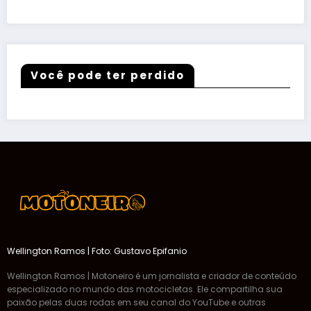
Você pode ter perdido
Wellington Ramos | Foto: Gustavo Epifanio
Wellington Ramos | Motoneiro é um jornalista e criador de conteúdo
especializado no mundo das motocicletas. Ele compartilha sua
paixão pelas duas rodas em seu canal do YouTube e outras