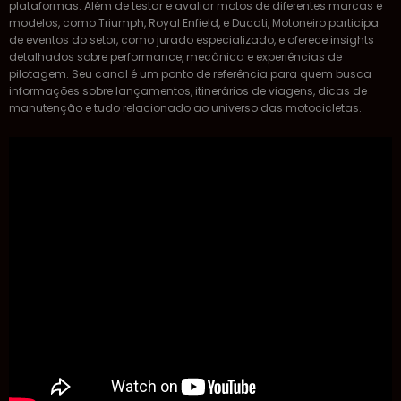
plataformas. Além de testar e avaliar motos de diferentes marcas e
modelos, como Triumph, Royal Enfield, e Ducati, Motoneiro participa
de eventos do setor, como jurado especializado, e oferece insights
detalhados sobre performance, mecânica e experiências de
pilotagem. Seu canal é um ponto de referência para quem busca
informações sobre lançamentos, itinerários de viagens, dicas de
manutenção e tudo relacionado ao universo das motocicletas.