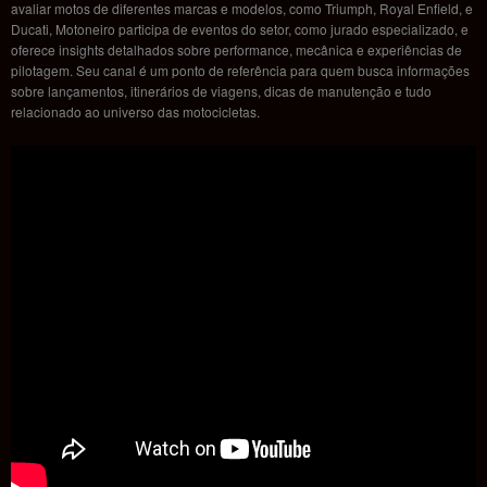
avaliar motos de diferentes marcas e modelos, como Triumph, Royal Enfield, e
Ducati, Motoneiro participa de eventos do setor, como jurado especializado, e
oferece insights detalhados sobre performance, mecânica e experiências de
pilotagem. Seu canal é um ponto de referência para quem busca informações
sobre lançamentos, itinerários de viagens, dicas de manutenção e tudo
relacionado ao universo das motocicletas.