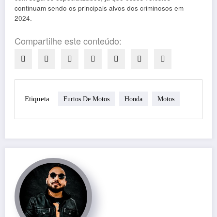
continuam sendo os principais alvos dos criminosos em
2024.
Compartilhe este conteúdo:
Etiqueta
Furtos De Motos
Honda
Motos