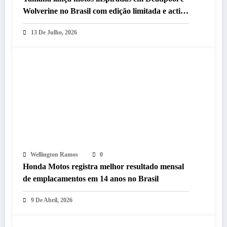
Wolverine no Brasil com edição limitada e action
figures exclusivos
13 De Julho, 2026
Wellington Ramos
0
Honda Motos registra melhor resultado mensal
de emplacamentos em 14 anos no Brasil
9 De Abril, 2026