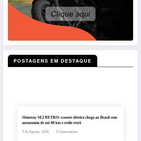
POSTAGENS EM DESTAQUE
Shineray SE2 RETRO: scooter elétrica chega ao Brasil com
autonomia de até 60 km e estilo retrô
3 de Agosto, 2026
0 Comentários