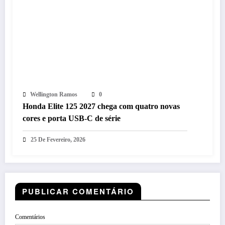
Wellington Ramos
0
Honda Elite 125 2027 chega com quatro novas
cores e porta USB-C de série
25 De Fevereiro, 2026
PUBLICAR COMENTÁRIO
Comentários