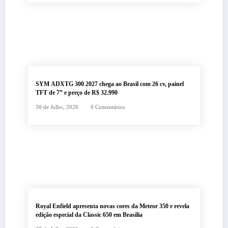
SYM ADXTG 300 2027 chega ao Brasil com 26 cv, painel
TFT de 7” e preço de R$ 32.990
30 de Julho, 2026
0 Comentários
Royal Enfield apresenta novas cores da Meteor 350 e revela
edição especial da Classic 650 em Brasília