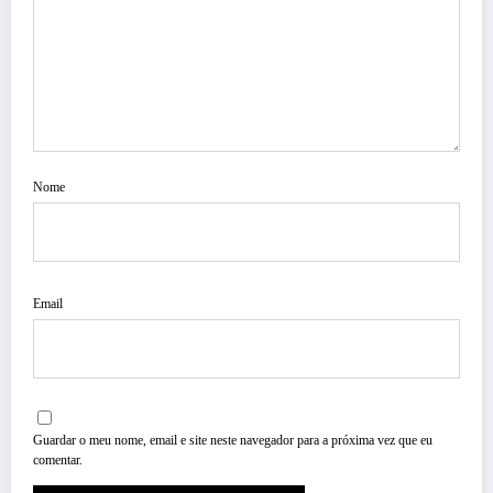
Nome
Email
Guardar o meu nome, email e site neste navegador para a próxima vez que eu
comentar.