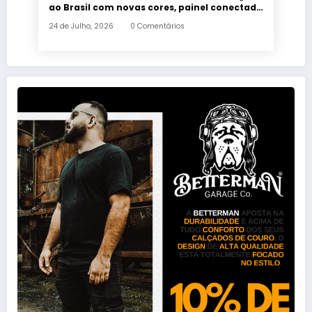
ao Brasil com novas cores, painel conectado
e quatro anos de garantia
24 de Julho, 2026
0 Comentários