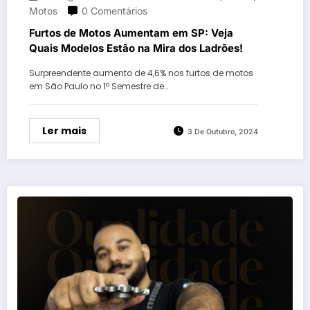
Motos
0 Comentários
Furtos de Motos Aumentam em SP: Veja
Quais Modelos Estão na Mira dos Ladrões!
Surpreendente aumento de 4,6% nos furtos de motos
em São Paulo no 1º Semestre de…
Ler mais
3 De Outubro, 2024