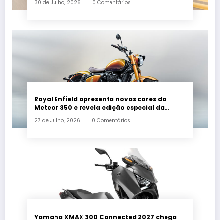
30 de Julho, 2026
0 Comentários
Royal Enfield apresenta novas cores da
Meteor 350 e revela edição especial da
Classic 650 em Brasília
27 de Julho, 2026
0 Comentários
Yamaha XMAX 300 Connected 2027 chega