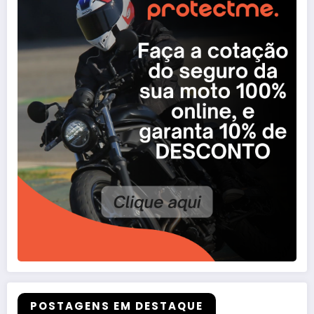
POSTAGENS EM DESTAQUE