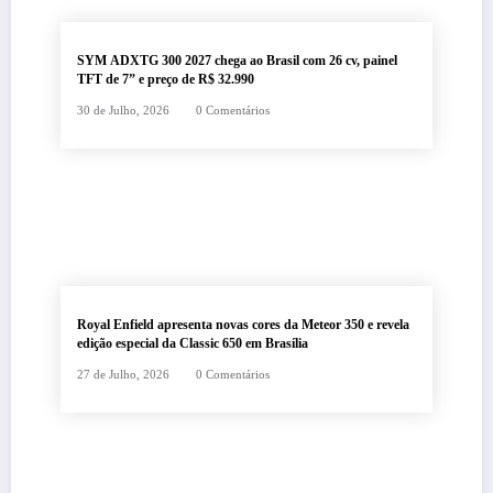
SYM ADXTG 300 2027 chega ao Brasil com 26 cv, painel
TFT de 7” e preço de R$ 32.990
30 de Julho, 2026
0 Comentários
Royal Enfield apresenta novas cores da Meteor 350 e revela
edição especial da Classic 650 em Brasília
27 de Julho, 2026
0 Comentários