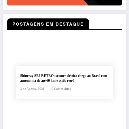
POSTAGENS EM DESTAQUE
Shineray SE2 RETRO: scooter elétrica chega ao Brasil com
autonomia de até 60 km e estilo retrô
3 de Agosto, 2026
0 Comentários