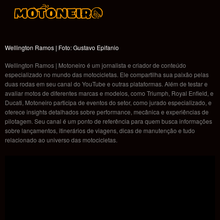
Wellington Ramos | Foto: Gustavo Epifanio
Wellington Ramos | Motoneiro é um jornalista e criador de conteúdo
especializado no mundo das motocicletas. Ele compartilha sua paixão pelas
duas rodas em seu canal do YouTube e outras plataformas. Além de testar e
avaliar motos de diferentes marcas e modelos, como Triumph, Royal Enfield, e
Ducati, Motoneiro participa de eventos do setor, como jurado especializado, e
oferece insights detalhados sobre performance, mecânica e experiências de
pilotagem. Seu canal é um ponto de referência para quem busca informações
sobre lançamentos, itinerários de viagens, dicas de manutenção e tudo
relacionado ao universo das motocicletas.