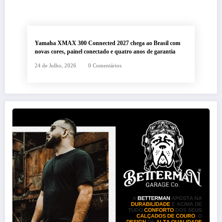
Yamaha XMAX 300 Connected 2027 chega ao Brasil com
novas cores, painel conectado e quatro anos de garantia
24 de Julho, 2026
0 Comentários