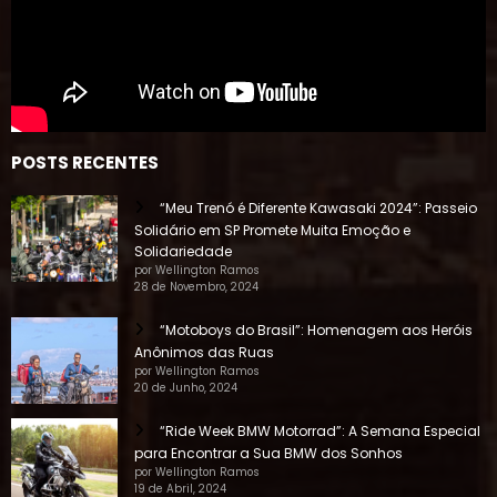
POSTS RECENTES
“Meu Trenó é Diferente Kawasaki 2024”: Passeio
Solidário em SP Promete Muita Emoção e
Solidariedade
por Wellington Ramos
28 de Novembro, 2024
“Motoboys do Brasil”: Homenagem aos Heróis
Anônimos das Ruas
por Wellington Ramos
20 de Junho, 2024
“Ride Week BMW Motorrad”: A Semana Especial
para Encontrar a Sua BMW dos Sonhos
por Wellington Ramos
19 de Abril, 2024