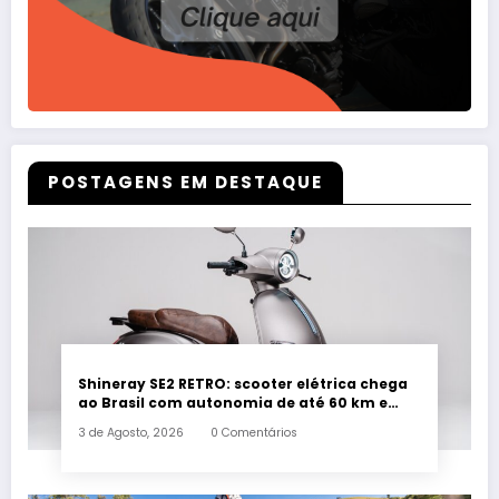
POSTAGENS EM DESTAQUE
Shineray SE2 RETRO: scooter elétrica chega
ao Brasil com autonomia de até 60 km e
estilo retrô
3 de Agosto, 2026
0 Comentários