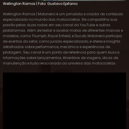
Wellington Ramos | Foto: Gustavo Epifanio
Wellington Ramos | Motoneiro é um jornalista e criador de conteúdo
especializado no mundo das motocicletas. Ele compartilha sua
paixão pelas duas rodas em seu canal do YouTube e outras
plataformas. Além de testar e avaliar motos de diferentes marcas e
modelos, como Triumph, Royal Enfield, e Ducati, Motoneiro participa
de eventos do setor, como jurado especializado, e oferece insights
detalhados sobre performance, mecânica e experiências de
pilotagem. Seu canal é um ponto de referência para quem busca
informações sobre lançamentos, itinerários de viagens, dicas de
manutenção e tudo relacionado ao universo das motocicletas.