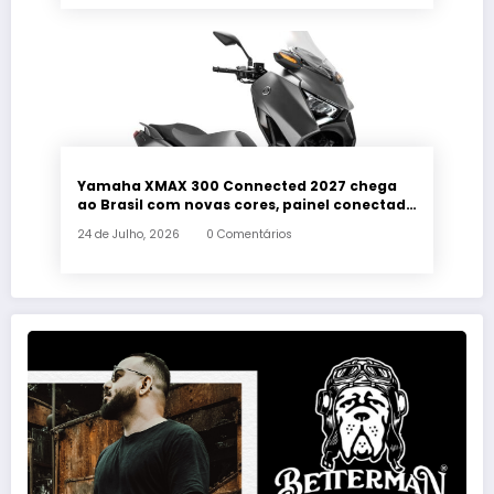
Yamaha XMAX 300 Connected 2027 chega
ao Brasil com novas cores, painel conectado
e quatro anos de garantia
24 de Julho, 2026
0 Comentários