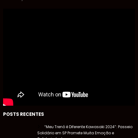
POSTS RECENTES
“Meu Trenó é Diferente Kawasaki 2024”: Passeio
Solidário em SP Promete Muita Emoção e