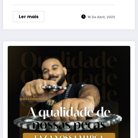
Ler mais
16 De Abril, 2025