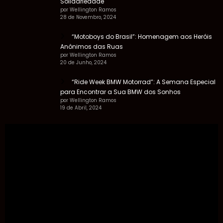
Solidariedade
por Wellington Ramos
28 de Novembro, 2024
“Motoboys do Brasil”: Homenagem aos Heróis
Anônimos das Ruas
por Wellington Ramos
20 de Junho, 2024
“Ride Week BMW Motorrad”: A Semana Especial
para Encontrar a Sua BMW dos Sonhos
por Wellington Ramos
19 de Abril, 2024