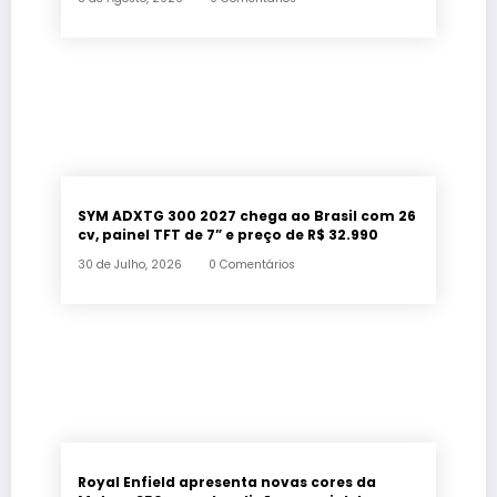
SYM ADXTG 300 2027 chega ao Brasil com 26
cv, painel TFT de 7” e preço de R$ 32.990
30 de Julho, 2026
0 Comentários
Royal Enfield apresenta novas cores da