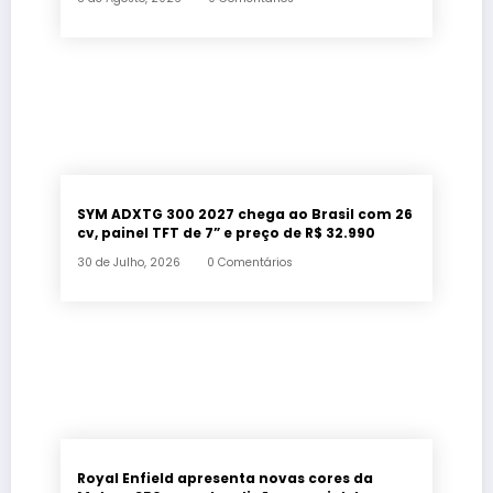
SYM ADXTG 300 2027 chega ao Brasil com 26
cv, painel TFT de 7” e preço de R$ 32.990
30 de Julho, 2026
0 Comentários
Royal Enfield apresenta novas cores da