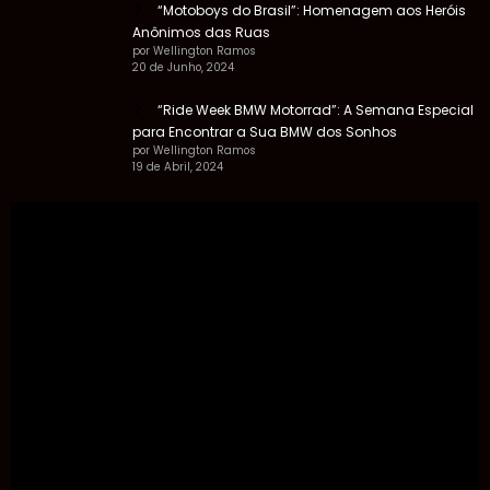
“Motoboys do Brasil”: Homenagem aos Heróis
Anônimos das Ruas
por Wellington Ramos
20 de Junho, 2024
“Ride Week BMW Motorrad”: A Semana Especial
para Encontrar a Sua BMW dos Sonhos
por Wellington Ramos
19 de Abril, 2024