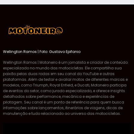
Wellington Ramos | Foto: Gustavo Epifanio
Wellington Ramos | Motoneiro é um jornalista e criador de conteúdo
especializado no mundo das motocicletas. Ele compartilha sua
paixão pelas duas rodas em seu canal do YouTube e outras
plataformas. Além de testar e avaliar motos de diferentes marcas e
modelos, como Triumph, Royal Enfield, e Ducati, Motoneiro participa
de eventos do setor, como jurado especializado, e oferece insights
detalhados sobre performance, mecânica e experiências de
pilotagem. Seu canal é um ponto de referência para quem busca
informações sobre lançamentos, itinerários de viagens, dicas de
manutenção e tudo relacionado ao universo das motocicletas.