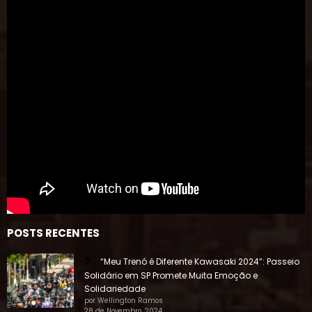
POSTS RECENTES
“Meu Trenó é Diferente Kawasaki 2024”: Passeio
Solidário em SP Promete Muita Emoção e
Solidariedade
por Wellington Ramos
28 de Novembro, 2024