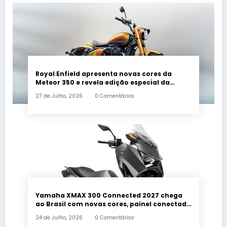
Royal Enfield apresenta novas cores da
Meteor 350 e revela edição especial da
Classic 650 em Brasília
27 de Julho, 2026
0 Comentários
Yamaha XMAX 300 Connected 2027 chega
ao Brasil com novas cores, painel conectado
e quatro anos de garantia
24 de Julho, 2026
0 Comentários