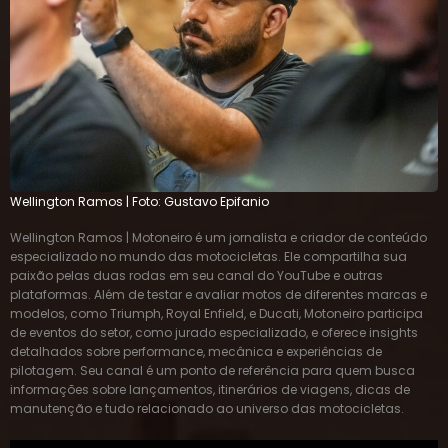
Wellington Ramos | Foto: Gustavo Epifanio
Wellington Ramos | Motoneiro é um jornalista e criador de conteúdo
especializado no mundo das motocicletas. Ele compartilha sua
paixão pelas duas rodas em seu canal do YouTube e outras
plataformas. Além de testar e avaliar motos de diferentes marcas e
modelos, como Triumph, Royal Enfield, e Ducati, Motoneiro participa
de eventos do setor, como jurado especializado, e oferece insights
detalhados sobre performance, mecânica e experiências de
pilotagem. Seu canal é um ponto de referência para quem busca
informações sobre lançamentos, itinerários de viagens, dicas de
manutenção e tudo relacionado ao universo das motocicletas.