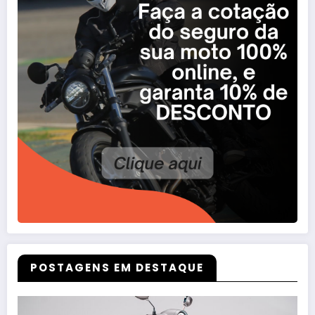
POSTAGENS EM DESTAQUE