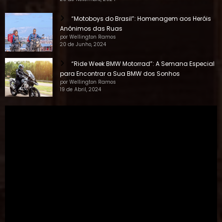
“Motoboys do Brasil”: Homenagem aos Heróis
Anônimos das Ruas
por Wellington Ramos
20 de Junho, 2024
“Ride Week BMW Motorrad”: A Semana Especial
para Encontrar a Sua BMW dos Sonhos
por Wellington Ramos
19 de Abril, 2024