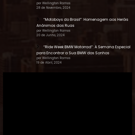
por Wellington Ramos
28 de Novembro, 2024
“Motoboys do Brasil”: Homenagem aos Heróis
Anônimos das Ruas
por Wellington Ramos
20 de Junho, 2024
“Ride Week BMW Motorrad”: A Semana Especial
para Encontrar a Sua BMW dos Sonhos
por Wellington Ramos
19 de Abril, 2024