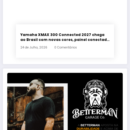
Yamaha XMAX 300 Connected 2027 chega
ao Brasil com novas cores, painel conectado
e quatro anos de garantia
24 de Julho, 2026
0 Comentários