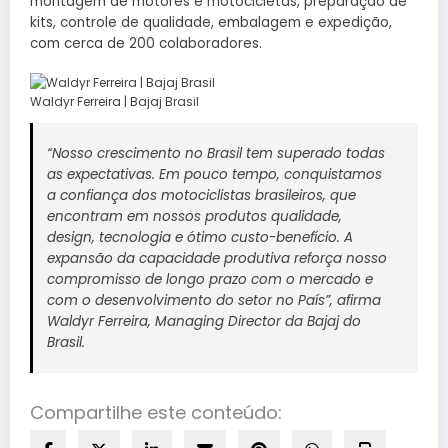
montagem de motores e motocicletas, preparação de
kits, controle de qualidade, embalagem e expedição,
com cerca de 200 colaboradores.
Waldyr Ferreira | Bajaj Brasil
“Nosso crescimento no Brasil tem superado todas
as expectativas. Em pouco tempo, conquistamos
a confiança dos motociclistas brasileiros, que
encontram em nossos produtos qualidade,
design, tecnologia e ótimo custo-benefício. A
expansão da capacidade produtiva reforça nosso
compromisso de longo prazo com o mercado e
com o desenvolvimento do setor no País”, afirma
Waldyr Ferreira, Managing Director da Bajaj do
Brasil.
Compartilhe este conteúdo: