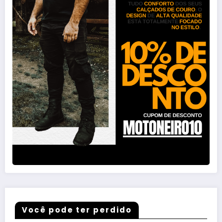
Você pode ter perdido