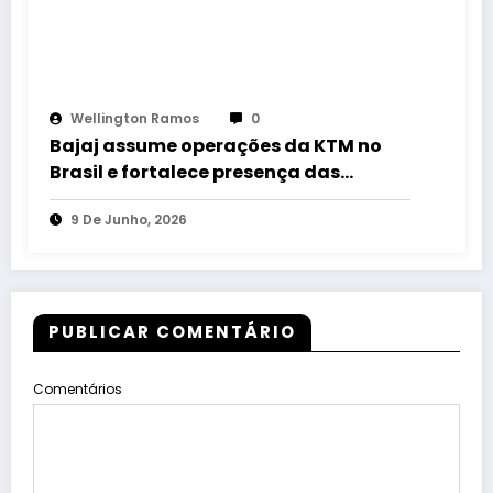
Wellington Ramos
0
Bajaj assume operações da KTM no
Brasil e fortalece presença das
marcas premium
9 De Junho, 2026
PUBLICAR COMENTÁRIO
Comentários