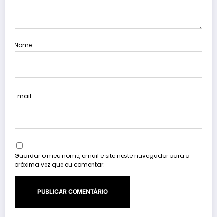
Nome
Email
Guardar o meu nome, email e site neste navegador para a
próxima vez que eu comentar.