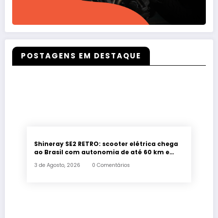
POSTAGENS EM DESTAQUE
Shineray SE2 RETRO: scooter elétrica chega
ao Brasil com autonomia de até 60 km e
estilo retrô
3 de Agosto, 2026
0 Comentários