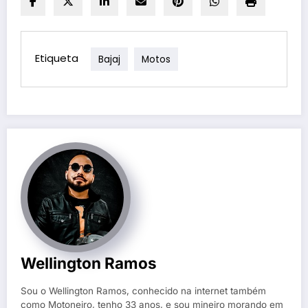
Etiqueta
Bajaj
Motos
Wellington Ramos
Sou o Wellington Ramos, conhecido na internet também
como Motoneiro, tenho 33 anos, e sou mineiro morando em