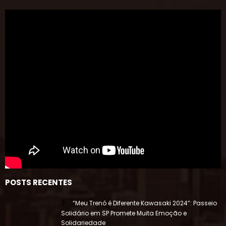
POSTS RECENTES
“Meu Trenó é Diferente Kawasaki 2024”: Passeio
Solidário em SP Promete Muita Emoção e
Solidariedade