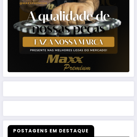
POSTAGENS EM DESTAQUE