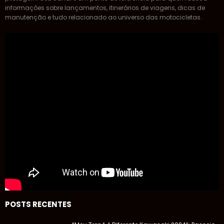
informações sobre lançamentos, itinerários de viagens, dicas de
manutenção e tudo relacionado ao universo das motocicletas.
POSTS RECENTES